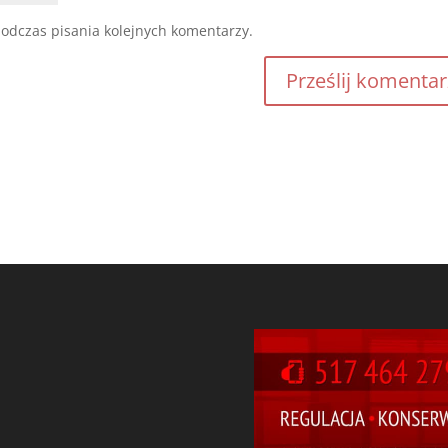
odczas pisania kolejnych komentarzy.