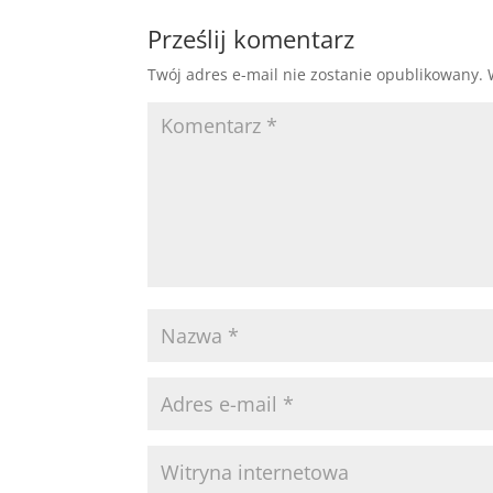
Prześlij komentarz
Twój adres e-mail nie zostanie opublikowany.