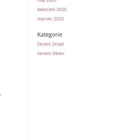
kwiecień 2020
marzec 2020
Kategorie
Serwis Drzwi
Serwis Okien
,