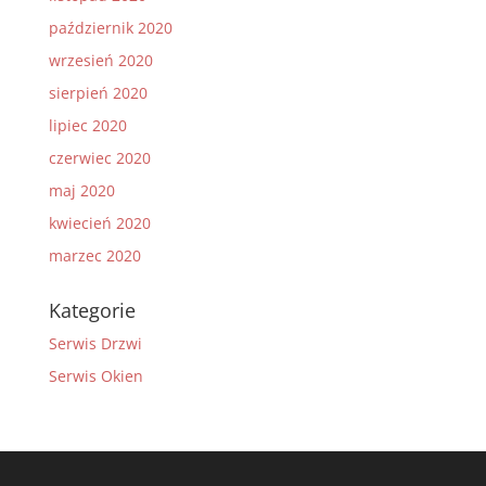
październik 2020
wrzesień 2020
sierpień 2020
lipiec 2020
czerwiec 2020
maj 2020
kwiecień 2020
marzec 2020
Kategorie
Serwis Drzwi
Serwis Okien