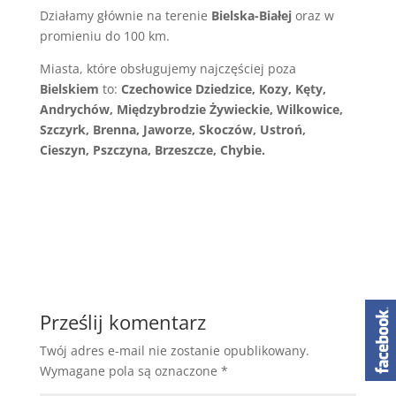
Działamy głównie na terenie
Bielska-Białej
oraz w
promieniu do 100 km.
Miasta, które obsługujemy najczęściej poza
Bielskiem
to:
Czechowice Dziedzice, Kozy, Kęty,
Andrychów, Międzybrodzie Żywieckie, Wilkowice,
Szczyrk, Brenna, Jaworze, Skoczów, Ustroń,
Cieszyn, Pszczyna, Brzeszcze, Chybie.
Prześlij komentarz
Twój adres e-mail nie zostanie opublikowany.
Wymagane pola są oznaczone
*