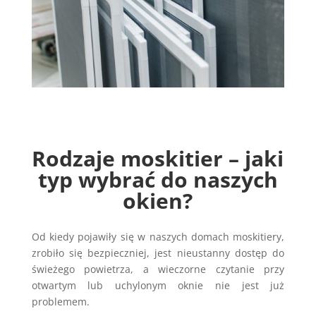
Rodzaje moskitier – jaki
typ wybrać do naszych
okien?
Od kiedy pojawiły się w naszych domach moskitiery,
zrobiło się bezpieczniej, jest nieustanny dostęp do
świeżego powietrza, a wieczorne czytanie przy
otwartym lub uchylonym oknie nie jest już
problemem.