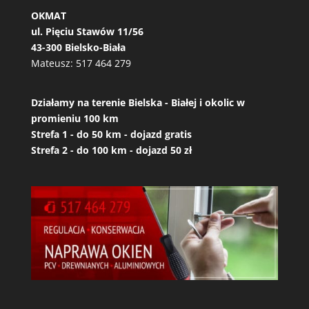
OKMAT
ul. Pięciu Stawów 11/56
43-300 Bielsko-Biała
Mateusz:
517 464 279
Działamy na terenie Bielska - Białej i okolic w
promieniu 100 km
Strefa 1 - do 50 km - dojazd gratis
Strefa 2 - do 100 km - dojazd 50 zł