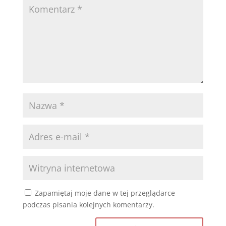
Zapamiętaj moje dane w tej przeglądarce
podczas pisania kolejnych komentarzy.