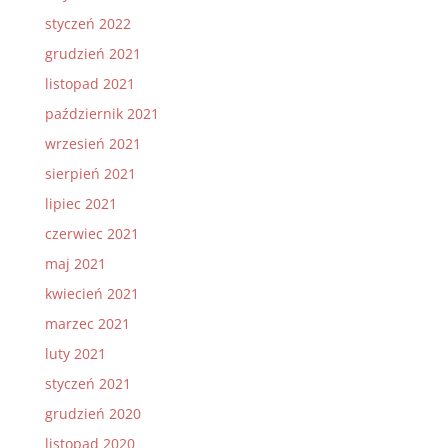
styczeń 2022
grudzień 2021
listopad 2021
październik 2021
wrzesień 2021
sierpień 2021
lipiec 2021
czerwiec 2021
maj 2021
kwiecień 2021
marzec 2021
luty 2021
styczeń 2021
grudzień 2020
listopad 2020