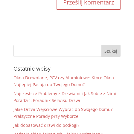
Ostatnie wpisy
Okna Drewniane, PCV czy Aluminiowe: Które Okna
Najlepiej Pasują do Twojego Domu?
Najczęstsze Problemy z Drzwiami i Jak Sobie z Nimi
Poradzić: Poradnik Serwisu Drzwi
Jakie Drzwi Wejściowe Wybrać do Swojego Domu?
Praktyczne Porady przy Wyborze
Jak dopasować drzwi do podłogi?