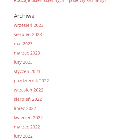
Rodzaje okien ściennych – jakie wyróżniamy?
Archiwa
wrzesień 2023
sierpień 2023
maj 2023
marzec 2023
luty 2023
styczeń 2023
październik 2022
wrzesień 2022
sierpień 2022
lipiec 2022
kwiecień 2022
marzec 2022
luty 2022