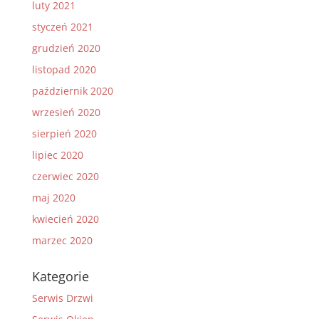
luty 2021
styczeń 2021
grudzień 2020
listopad 2020
październik 2020
wrzesień 2020
sierpień 2020
lipiec 2020
czerwiec 2020
maj 2020
kwiecień 2020
marzec 2020
Kategorie
Serwis Drzwi