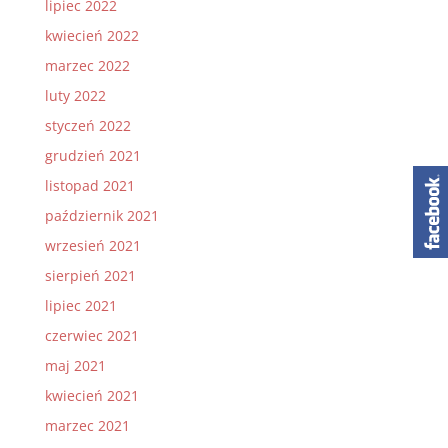
lipiec 2022
kwiecień 2022
marzec 2022
luty 2022
styczeń 2022
grudzień 2021
listopad 2021
październik 2021
wrzesień 2021
sierpień 2021
lipiec 2021
czerwiec 2021
maj 2021
kwiecień 2021
marzec 2021