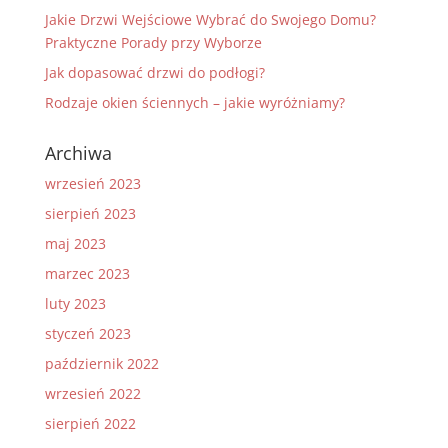
Jakie Drzwi Wejściowe Wybrać do Swojego Domu?
Praktyczne Porady przy Wyborze
Jak dopasować drzwi do podłogi?
Rodzaje okien ściennych – jakie wyróżniamy?
Archiwa
wrzesień 2023
sierpień 2023
maj 2023
marzec 2023
luty 2023
styczeń 2023
październik 2022
wrzesień 2022
sierpień 2022