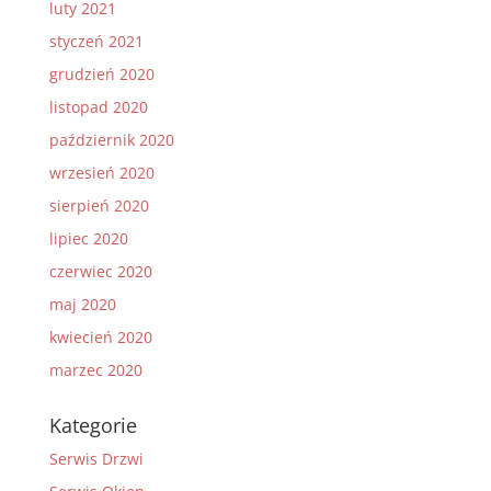
luty 2021
styczeń 2021
grudzień 2020
listopad 2020
październik 2020
wrzesień 2020
sierpień 2020
lipiec 2020
czerwiec 2020
maj 2020
kwiecień 2020
marzec 2020
Kategorie
Serwis Drzwi