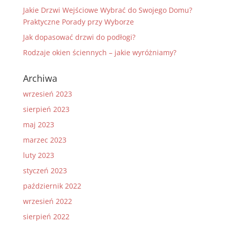
Jakie Drzwi Wejściowe Wybrać do Swojego Domu?
Praktyczne Porady przy Wyborze
Jak dopasować drzwi do podłogi?
Rodzaje okien ściennych – jakie wyróżniamy?
Archiwa
wrzesień 2023
sierpień 2023
maj 2023
marzec 2023
luty 2023
styczeń 2023
październik 2022
wrzesień 2022
sierpień 2022