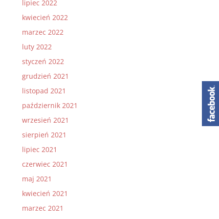
lipiec 2022
kwiecień 2022
marzec 2022
luty 2022
styczeń 2022
grudzień 2021
listopad 2021
październik 2021
wrzesień 2021
sierpień 2021
lipiec 2021
czerwiec 2021
maj 2021
kwiecień 2021
marzec 2021