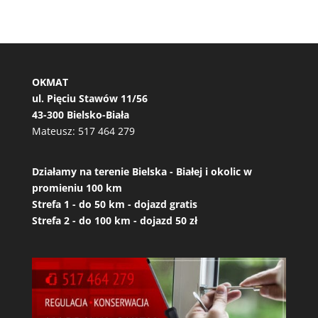
OKMAT
ul. Pięciu Stawów 11/56
43-300 Bielsko-Biała
Mateusz:
517 464 279
Działamy na terenie Bielska - Białej i okolic w
promieniu 100 km
Strefa 1 - do 50 km - dojazd gratis
Strefa 2 - do 100 km - dojazd 50 zł