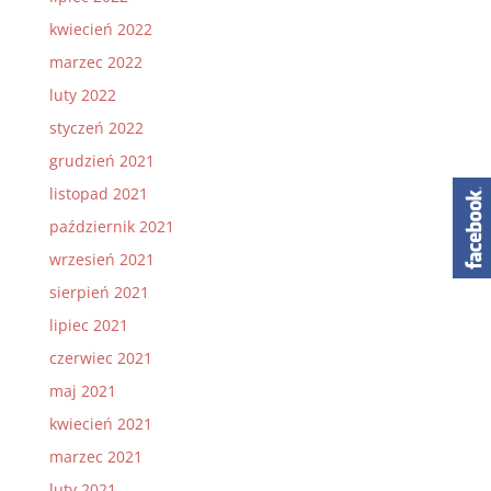
kwiecień 2022
marzec 2022
luty 2022
styczeń 2022
grudzień 2021
listopad 2021
październik 2021
wrzesień 2021
sierpień 2021
lipiec 2021
czerwiec 2021
maj 2021
kwiecień 2021
marzec 2021
luty 2021