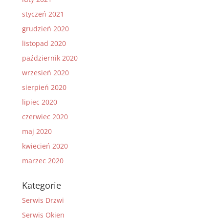
styczeń 2021
grudzień 2020
listopad 2020
październik 2020
wrzesień 2020
sierpień 2020
lipiec 2020
czerwiec 2020
maj 2020
kwiecień 2020
marzec 2020
Kategorie
Serwis Drzwi
Serwis Okien