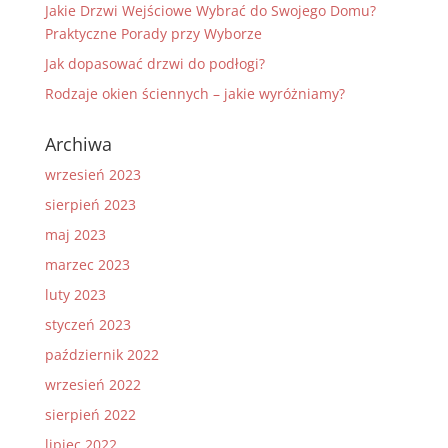
Jakie Drzwi Wejściowe Wybrać do Swojego Domu?
Praktyczne Porady przy Wyborze
Jak dopasować drzwi do podłogi?
Rodzaje okien ściennych – jakie wyróżniamy?
Archiwa
wrzesień 2023
sierpień 2023
maj 2023
marzec 2023
luty 2023
styczeń 2023
październik 2022
wrzesień 2022
sierpień 2022
lipiec 2022