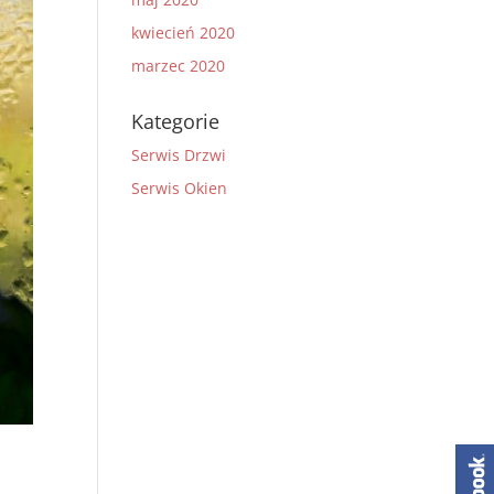
kwiecień 2020
marzec 2020
Kategorie
Serwis Drzwi
Serwis Okien