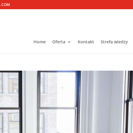
L.COM
Home
Oferta
Kontakt
Strefa wiedzy