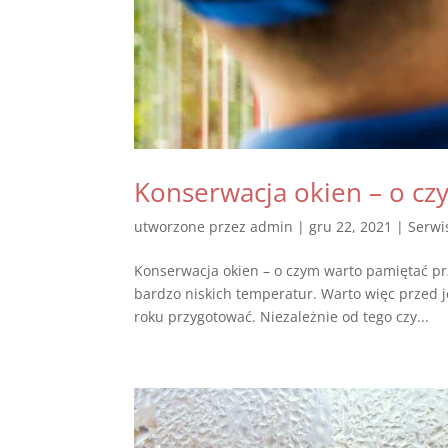
Konserwacja okien – o cz
utworzone przez
admin
|
gru 22, 2021
|
Serwi
Konserwacja okien – o czym warto pamiętać pr
bardzo niskich temperatur. Warto więc przed j
roku przygotować. Niezależnie od tego czy...