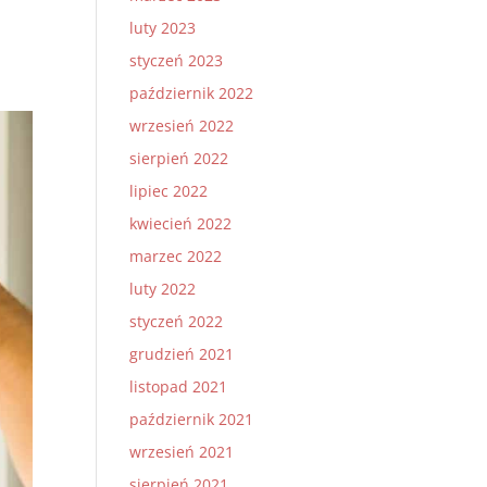
luty 2023
styczeń 2023
październik 2022
wrzesień 2022
sierpień 2022
lipiec 2022
kwiecień 2022
marzec 2022
luty 2022
styczeń 2022
grudzień 2021
listopad 2021
październik 2021
wrzesień 2021
sierpień 2021