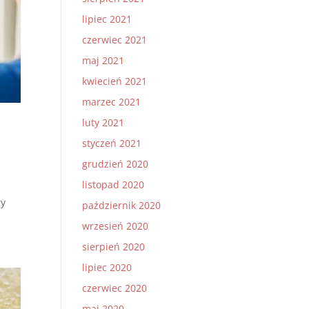
lipiec 2021
czerwiec 2021
maj 2021
kwiecień 2021
marzec 2021
luty 2021
styczeń 2021
grudzień 2020
listopad 2020
ry
październik 2020
wrzesień 2020
sierpień 2020
lipiec 2020
czerwiec 2020
maj 2020