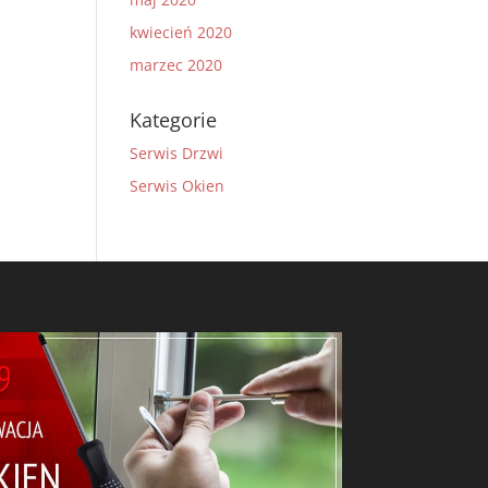
kwiecień 2020
marzec 2020
Kategorie
Serwis Drzwi
Serwis Okien