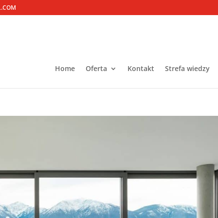
L.COM
Home
Oferta
Kontakt
Strefa wiedzy