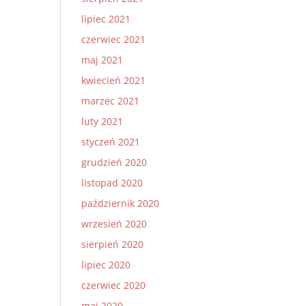
lipiec 2021
czerwiec 2021
maj 2021
kwiecień 2021
marzec 2021
luty 2021
styczeń 2021
grudzień 2020
listopad 2020
październik 2020
wrzesień 2020
sierpień 2020
lipiec 2020
czerwiec 2020
maj 2020