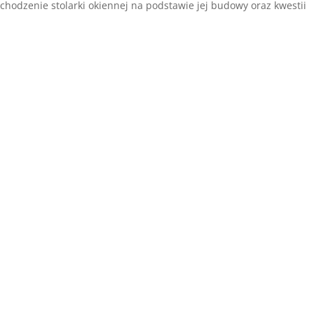
hodzenie stolarki okiennej na podstawie jej budowy oraz kwestii