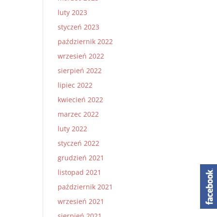
luty 2023
styczeń 2023
październik 2022
wrzesień 2022
sierpień 2022
lipiec 2022
kwiecień 2022
marzec 2022
luty 2022
styczeń 2022
grudzień 2021
listopad 2021
październik 2021
wrzesień 2021
sierpień 2021