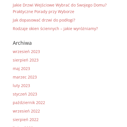
Jakie Drzwi Wejściowe Wybrać do Swojego Domu?
Praktyczne Porady przy Wyborze
Jak dopasować drzwi do podłogi?
Rodzaje okien ściennych – jakie wyróżniamy?
Archiwa
wrzesień 2023
sierpień 2023
maj 2023
marzec 2023
luty 2023
styczeń 2023
październik 2022
wrzesień 2022
sierpień 2022