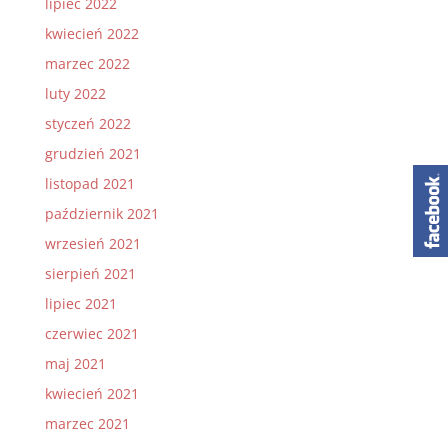
lipiec 2022
kwiecień 2022
marzec 2022
luty 2022
styczeń 2022
grudzień 2021
listopad 2021
październik 2021
wrzesień 2021
sierpień 2021
lipiec 2021
czerwiec 2021
maj 2021
kwiecień 2021
marzec 2021