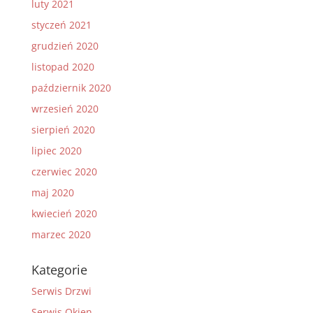
luty 2021
styczeń 2021
grudzień 2020
listopad 2020
październik 2020
wrzesień 2020
sierpień 2020
lipiec 2020
czerwiec 2020
maj 2020
kwiecień 2020
marzec 2020
Kategorie
Serwis Drzwi
Serwis Okien