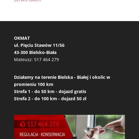
OKMAT
ul. Pięciu Stawów 11/56
43-300 Bielsko-Biała
Mateusz:
517 464 279
Działamy na terenie Bielska - Białej i okolic w
promieniu 100 km
Strefa 1 - do 50 km - dojazd gratis
Strefa 2 - do 100 km - dojazd 50 zł