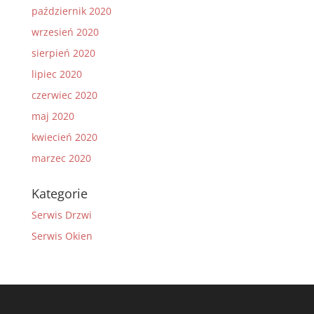
październik 2020
wrzesień 2020
sierpień 2020
lipiec 2020
czerwiec 2020
maj 2020
kwiecień 2020
marzec 2020
Kategorie
Serwis Drzwi
Serwis Okien