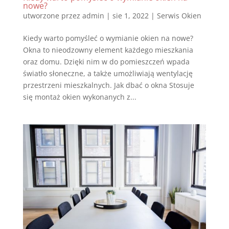
nowe?
utworzone przez
admin
|
sie 1, 2022
|
Serwis Okien
Kiedy warto pomyśleć o wymianie okien na nowe?
Okna to nieodzowny element każdego mieszkania
oraz domu. Dzięki nim w do pomieszczeń wpada
światło słoneczne, a także umożliwiają wentylację
przestrzeni mieszkalnych. Jak dbać o okna Stosuje
się montaż okien wykonanych z...