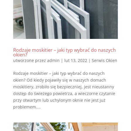
Rodzaje moskitier – jaki typ wybrać do naszych
okien?
utworzone przez
admin
|
lut 13, 2022
|
Serwis Okien
Rodzaje moskitier – jaki typ wybrać do naszych
okien? Od kiedy pojawiły się w naszych domach
moskitiery, zrobiło się bezpieczniej, jest nieustanny
dostęp do świeżego powietrza, a wieczorne czytanie
przy otwartym lub uchylonym oknie nie jest już
problemem....