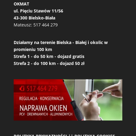
OKMAT
ul. Pięciu Stawów 11/56
43-300 Bielsko-Biała
Mateusz:
517 464 279
Działamy na terenie Bielska - Białej i okolic w
promieniu 100 km
Strefa 1 - do 50 km - dojazd gratis
Strefa 2 - do 100 km - dojazd 50 zł