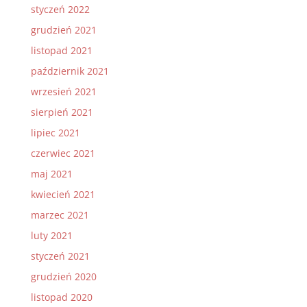
styczeń 2022
grudzień 2021
listopad 2021
październik 2021
wrzesień 2021
sierpień 2021
lipiec 2021
czerwiec 2021
maj 2021
kwiecień 2021
marzec 2021
luty 2021
styczeń 2021
grudzień 2020
listopad 2020