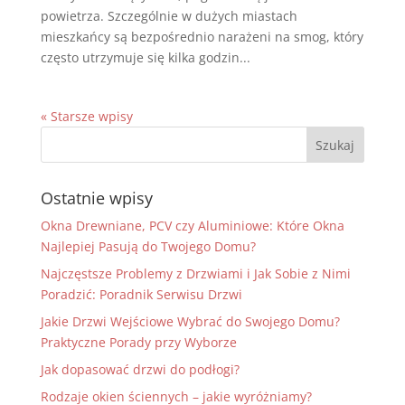
powietrza. Szczególnie w dużych miastach
mieszkańcy są bezpośrednio narażeni na smog, który
często utrzymuje się kilka godzin...
« Starsze wpisy
Ostatnie wpisy
Okna Drewniane, PCV czy Aluminiowe: Które Okna
Najlepiej Pasują do Twojego Domu?
Najczęstsze Problemy z Drzwiami i Jak Sobie z Nimi
Poradzić: Poradnik Serwisu Drzwi
Jakie Drzwi Wejściowe Wybrać do Swojego Domu?
Praktyczne Porady przy Wyborze
Jak dopasować drzwi do podłogi?
Rodzaje okien ściennych – jakie wyróżniamy?