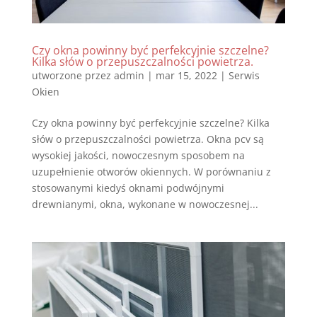
Czy okna powinny być perfekcyjnie szczelne?
Kilka słów o przepuszczalności powietrza.
utworzone przez
admin
|
mar 15, 2022
|
Serwis
Okien
Czy okna powinny być perfekcyjnie szczelne? Kilka
słów o przepuszczalności powietrza. Okna pcv są
wysokiej jakości, nowoczesnym sposobem na
uzupełnienie otworów okiennych. W porównaniu z
stosowanymi kiedyś oknami podwójnymi
drewnianymi, okna, wykonane w nowoczesnej...