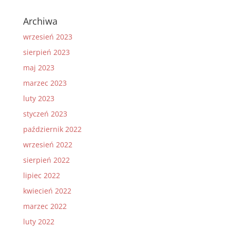
Archiwa
wrzesień 2023
sierpień 2023
maj 2023
marzec 2023
luty 2023
styczeń 2023
październik 2022
wrzesień 2022
sierpień 2022
lipiec 2022
kwiecień 2022
marzec 2022
luty 2022