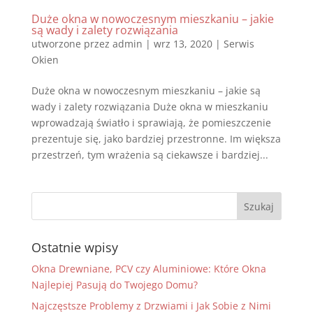
Duże okna w nowoczesnym mieszkaniu – jakie
są wady i zalety rozwiązania
utworzone przez
admin
|
wrz 13, 2020
|
Serwis
Okien
Duże okna w nowoczesnym mieszkaniu – jakie są
wady i zalety rozwiązania Duże okna w mieszkaniu
wprowadzają światło i sprawiają, że pomieszczenie
prezentuje się, jako bardziej przestronne. Im większa
przestrzeń, tym wrażenia są ciekawsze i bardziej...
Ostatnie wpisy
Okna Drewniane, PCV czy Aluminiowe: Które Okna
Najlepiej Pasują do Twojego Domu?
Najczęstsze Problemy z Drzwiami i Jak Sobie z Nimi