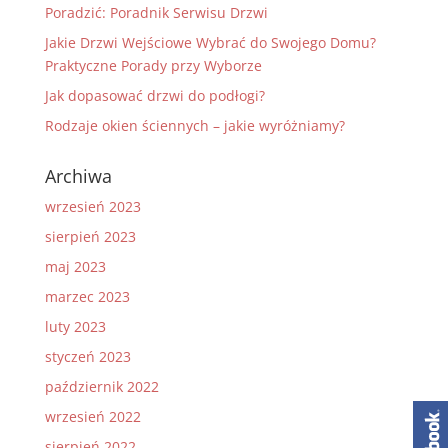
Poradzić: Poradnik Serwisu Drzwi
Jakie Drzwi Wejściowe Wybrać do Swojego Domu?
Praktyczne Porady przy Wyborze
Jak dopasować drzwi do podłogi?
Rodzaje okien ściennych – jakie wyróżniamy?
Archiwa
wrzesień 2023
sierpień 2023
maj 2023
marzec 2023
luty 2023
styczeń 2023
październik 2022
wrzesień 2022
sierpień 2022