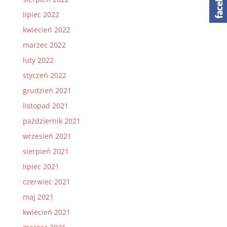
lipiec 2022
kwiecień 2022
marzec 2022
luty 2022
styczeń 2022
grudzień 2021
listopad 2021
październik 2021
wrzesień 2021
sierpień 2021
lipiec 2021
czerwiec 2021
maj 2021
kwiecień 2021