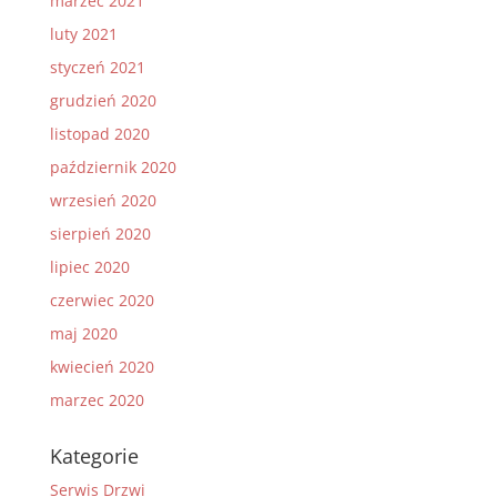
marzec 2021
luty 2021
styczeń 2021
grudzień 2020
listopad 2020
październik 2020
wrzesień 2020
sierpień 2020
lipiec 2020
czerwiec 2020
maj 2020
kwiecień 2020
marzec 2020
Kategorie
Serwis Drzwi