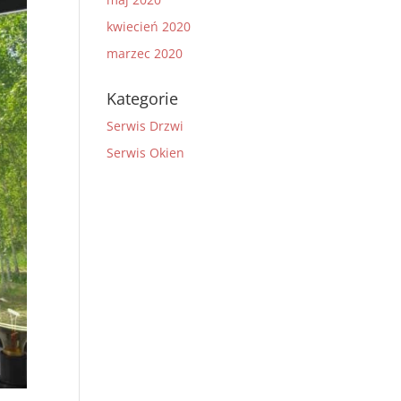
kwiecień 2020
marzec 2020
Kategorie
Serwis Drzwi
Serwis Okien