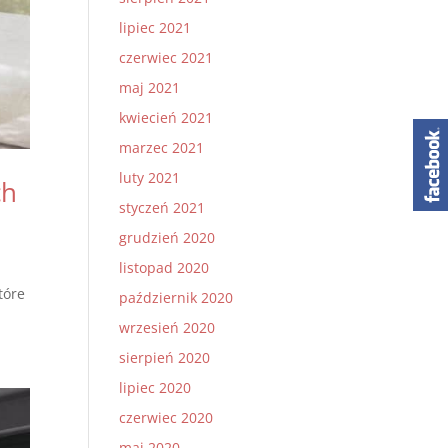
lipiec 2021
czerwiec 2021
maj 2021
kwiecień 2021
marzec 2021
luty 2021
ch
styczeń 2021
grudzień 2020
listopad 2020
tóre
październik 2020
wrzesień 2020
sierpień 2020
lipiec 2020
czerwiec 2020
maj 2020