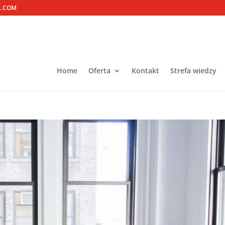
L.COM
Home
Oferta
Kontakt
Strefa wiedzy