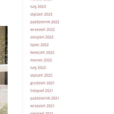
luty 2023
styczeń 2023
październik 2022
wrzesień 2022
sierpień 2022
lipiec 2022
kwiecień 2022
marzec 2022
luty 2022
styczeń 2022
grudzień 2021
listopad 2021
październik 2021
wrzesień 2021
sierpień 2021