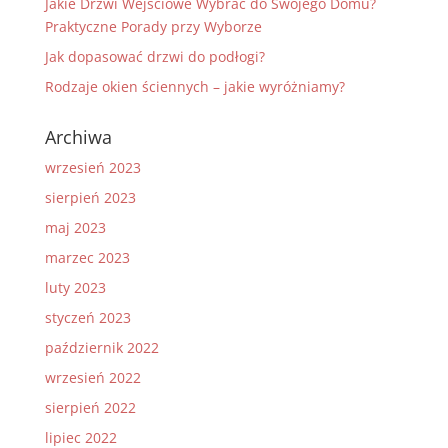
Jakie Drzwi Wejściowe Wybrać do Swojego Domu?
Praktyczne Porady przy Wyborze
Jak dopasować drzwi do podłogi?
Rodzaje okien ściennych – jakie wyróżniamy?
Archiwa
wrzesień 2023
sierpień 2023
maj 2023
marzec 2023
luty 2023
styczeń 2023
październik 2022
wrzesień 2022
sierpień 2022
lipiec 2022