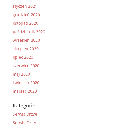
styczeń 2021
grudzień 2020
listopad 2020
październik 2020
wrzesień 2020
sierpień 2020
lipiec 2020
czerwiec 2020
maj 2020
kwiecień 2020
marzec 2020
Kategorie
Serwis Drzwi
Serwis Okien