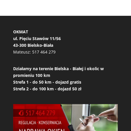
OKMAT
ul. Pięciu Stawów 11/56
43-300 Bielsko-Biała
Mateusz:
517 464 279
Działamy na terenie Bielska - Białej i okolic w
promieniu 100 km
Strefa 1 - do 50 km - dojazd gratis
Strefa 2 - do 100 km - dojazd 50 zł