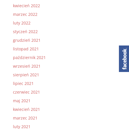
kwiecień 2022
marzec 2022
luty 2022
styczeń 2022
grudzień 2021
listopad 2021
październik 2021
wrzesień 2021
sierpień 2021
lipiec 2021
czerwiec 2021
maj 2021
kwiecień 2021
marzec 2021
luty 2021