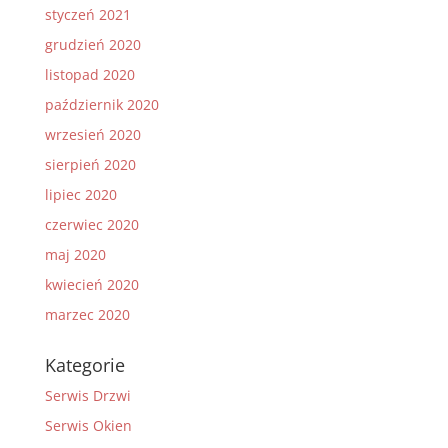
styczeń 2021
grudzień 2020
listopad 2020
październik 2020
wrzesień 2020
sierpień 2020
lipiec 2020
czerwiec 2020
maj 2020
kwiecień 2020
marzec 2020
Kategorie
Serwis Drzwi
Serwis Okien