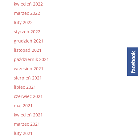
kwiecień 2022
marzec 2022
luty 2022
styczeń 2022
grudzień 2021
listopad 2021
październik 2021
wrzesień 2021
sierpień 2021
lipiec 2021
czerwiec 2021
maj 2021
kwiecień 2021
marzec 2021
luty 2021