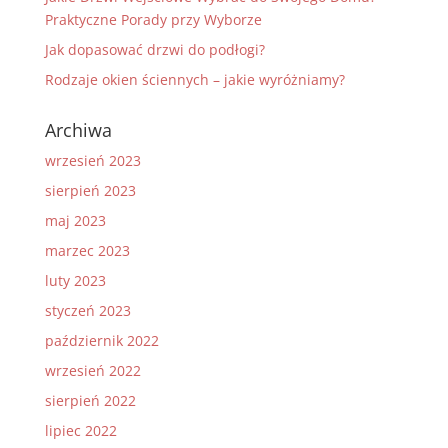
Praktyczne Porady przy Wyborze
Jak dopasować drzwi do podłogi?
Rodzaje okien ściennych – jakie wyróżniamy?
Archiwa
wrzesień 2023
sierpień 2023
maj 2023
marzec 2023
luty 2023
styczeń 2023
październik 2022
wrzesień 2022
sierpień 2022
lipiec 2022