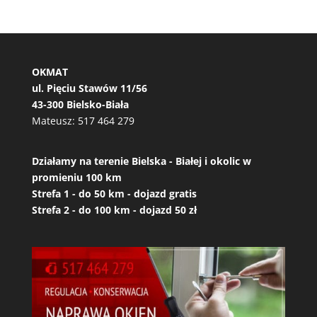
OKMAT
ul. Pięciu Stawów 11/56
43-300 Bielsko-Biała
Mateusz:
517 464 279
Działamy na terenie Bielska - Białej i okolic w
promieniu 100 km
Strefa 1 - do 50 km - dojazd gratis
Strefa 2 - do 100 km - dojazd 50 zł