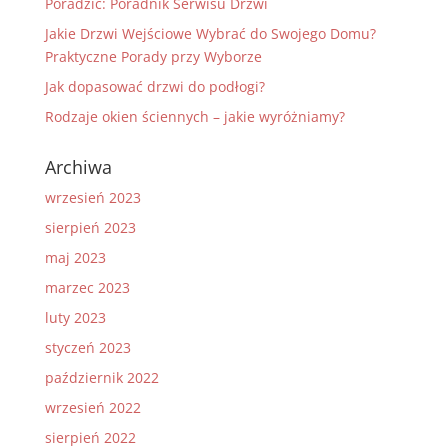
Poradzić: Poradnik Serwisu Drzwi
Jakie Drzwi Wejściowe Wybrać do Swojego Domu?
Praktyczne Porady przy Wyborze
Jak dopasować drzwi do podłogi?
Rodzaje okien ściennych – jakie wyróżniamy?
Archiwa
wrzesień 2023
sierpień 2023
maj 2023
marzec 2023
luty 2023
styczeń 2023
październik 2022
wrzesień 2022
sierpień 2022