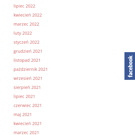
lipiec 2022
kwiecień 2022
marzec 2022
luty 2022
styczeń 2022
grudzień 2021
listopad 2021
październik 2021
wrzesień 2021
sierpień 2021
lipiec 2021
czerwiec 2021
maj 2021
kwiecień 2021
marzec 2021