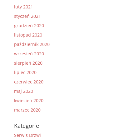
luty 2021
styczeń 2021
grudzień 2020
listopad 2020
październik 2020
wrzesień 2020
sierpień 2020
lipiec 2020
czerwiec 2020
maj 2020
kwiecień 2020
marzec 2020
Kategorie
Serwis Drzwi