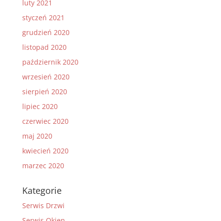
luty 2021
styczeń 2021
grudzień 2020
listopad 2020
październik 2020
wrzesień 2020
sierpień 2020
lipiec 2020
czerwiec 2020
maj 2020
kwiecień 2020
marzec 2020
Kategorie
Serwis Drzwi
Serwis Okien