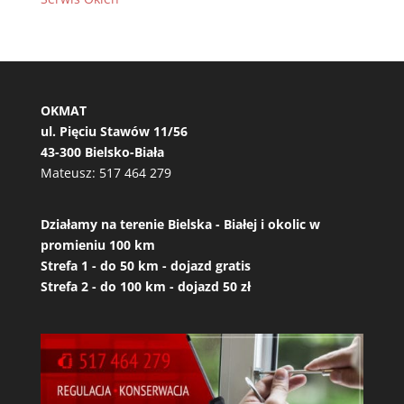
OKMAT
ul. Pięciu Stawów 11/56
43-300 Bielsko-Biała
Mateusz:
517 464 279
Działamy na terenie Bielska - Białej i okolic w
promieniu 100 km
Strefa 1 - do 50 km - dojazd gratis
Strefa 2 - do 100 km - dojazd 50 zł