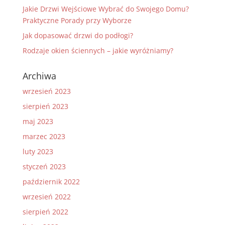
Jakie Drzwi Wejściowe Wybrać do Swojego Domu?
Praktyczne Porady przy Wyborze
Jak dopasować drzwi do podłogi?
Rodzaje okien ściennych – jakie wyróżniamy?
Archiwa
wrzesień 2023
sierpień 2023
maj 2023
marzec 2023
luty 2023
styczeń 2023
październik 2022
wrzesień 2022
sierpień 2022