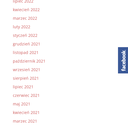
lipiec 2022
kwiecień 2022
marzec 2022
luty 2022
styczeń 2022
grudzień 2021
listopad 2021
październik 2021
wrzesień 2021
sierpień 2021
lipiec 2021
czerwiec 2021
maj 2021
kwiecień 2021
marzec 2021