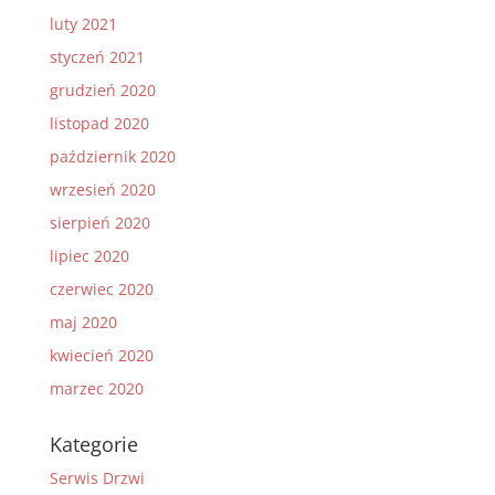
luty 2021
styczeń 2021
grudzień 2020
listopad 2020
październik 2020
wrzesień 2020
sierpień 2020
lipiec 2020
czerwiec 2020
maj 2020
kwiecień 2020
marzec 2020
Kategorie
Serwis Drzwi