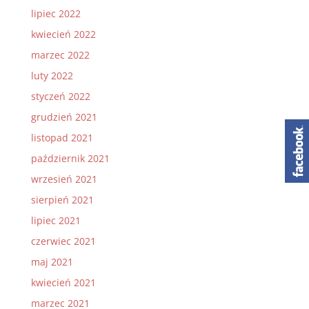
lipiec 2022
kwiecień 2022
marzec 2022
luty 2022
styczeń 2022
grudzień 2021
listopad 2021
październik 2021
wrzesień 2021
sierpień 2021
lipiec 2021
czerwiec 2021
maj 2021
kwiecień 2021
marzec 2021