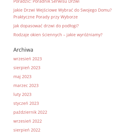
Poradzić: Poradnik Serwisu Drzwi
Jakie Drzwi Wejściowe Wybrać do Swojego Domu?
Praktyczne Porady przy Wyborze
Jak dopasować drzwi do podłogi?
Rodzaje okien ściennych – jakie wyróżniamy?
Archiwa
wrzesień 2023
sierpień 2023
maj 2023
marzec 2023
luty 2023
styczeń 2023
październik 2022
wrzesień 2022
sierpień 2022