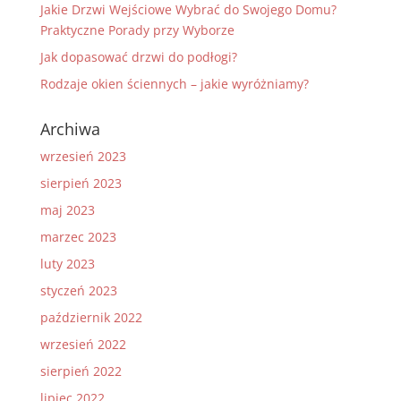
Jakie Drzwi Wejściowe Wybrać do Swojego Domu?
Praktyczne Porady przy Wyborze
Jak dopasować drzwi do podłogi?
Rodzaje okien ściennych – jakie wyróżniamy?
Archiwa
wrzesień 2023
sierpień 2023
maj 2023
marzec 2023
luty 2023
styczeń 2023
październik 2022
wrzesień 2022
sierpień 2022
lipiec 2022