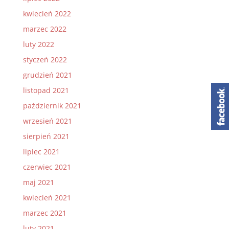
kwiecień 2022
marzec 2022
luty 2022
styczeń 2022
grudzień 2021
listopad 2021
październik 2021
wrzesień 2021
sierpień 2021
lipiec 2021
czerwiec 2021
maj 2021
kwiecień 2021
marzec 2021
luty 2021