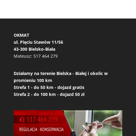
OKMAT
ul. Pięciu Stawów 11/56
43-300 Bielsko-Biała
Mateusz:
517 464 279
Działamy na terenie Bielska - Białej i okolic w
promieniu 100 km
Strefa 1 - do 50 km - dojazd gratis
Strefa 2 - do 100 km - dojazd 50 zł