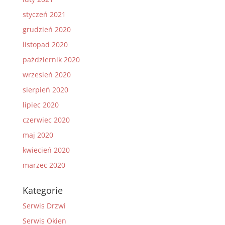
styczeń 2021
grudzień 2020
listopad 2020
październik 2020
wrzesień 2020
sierpień 2020
lipiec 2020
czerwiec 2020
maj 2020
kwiecień 2020
marzec 2020
Kategorie
Serwis Drzwi
Serwis Okien