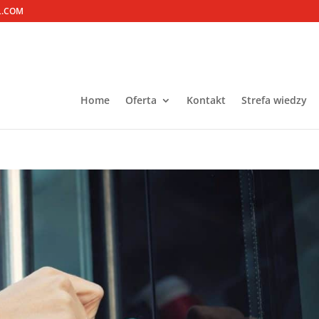
L.COM
Home
Oferta
Kontakt
Strefa wiedzy