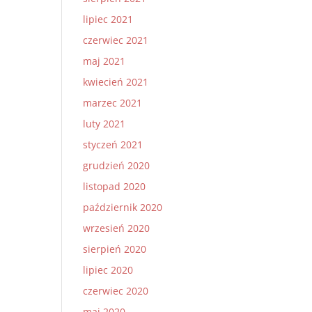
lipiec 2021
czerwiec 2021
maj 2021
kwiecień 2021
marzec 2021
luty 2021
styczeń 2021
grudzień 2020
listopad 2020
październik 2020
wrzesień 2020
sierpień 2020
lipiec 2020
czerwiec 2020
maj 2020