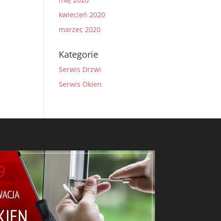
kwiecień 2020
marzec 2020
Kategorie
Serwis Drzwi
Serwis Okien