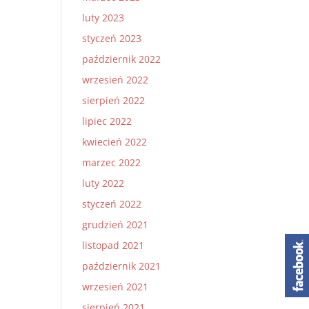
luty 2023
styczeń 2023
październik 2022
wrzesień 2022
sierpień 2022
lipiec 2022
kwiecień 2022
marzec 2022
luty 2022
styczeń 2022
grudzień 2021
listopad 2021
październik 2021
wrzesień 2021
sierpień 2021