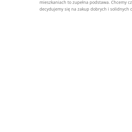
mieszkaniach to zupełna podstawa. Chcemy cz
decydujemy się na zakup dobrych i solidnych dr