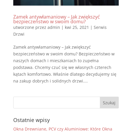
Zamek antywłamaniowy – Jak zwiększyć
bezpieczeństwo w swoim domu?
utworzone przez
admin
|
kwi 25, 2021
|
Serwis
Drzwi
Zamek antywłamaniowy – Jak zwiększyć
bezpieczeństwo w swoim domu? Bezpieczeństwo w
naszych domach i mieszkaniach to zupełna
podstawa. Chcemy czuć się we własnych czterech
kątach komfortowo. Właśnie dlatego decydujemy się
na zakup dobrych i solidnych drzwi....
Ostatnie wpisy
Okna Drewniane, PCV czy Aluminiowe: Które Okna