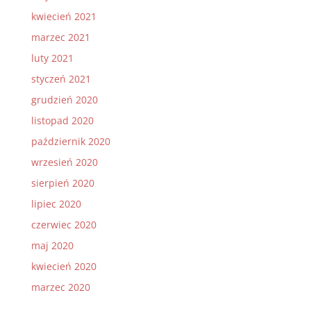
kwiecień 2021
marzec 2021
luty 2021
styczeń 2021
grudzień 2020
listopad 2020
październik 2020
wrzesień 2020
sierpień 2020
lipiec 2020
czerwiec 2020
maj 2020
kwiecień 2020
marzec 2020