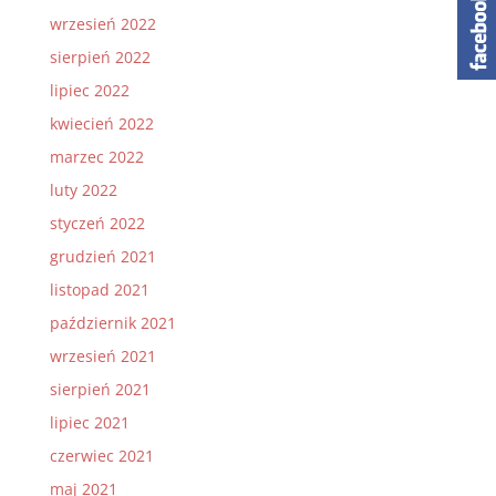
wrzesień 2022
sierpień 2022
lipiec 2022
kwiecień 2022
marzec 2022
luty 2022
styczeń 2022
grudzień 2021
listopad 2021
październik 2021
wrzesień 2021
sierpień 2021
lipiec 2021
czerwiec 2021
maj 2021