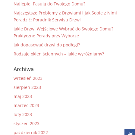
Najlepiej Pasują do Twojego Domu?
Najczęstsze Problemy z Drzwiami i Jak Sobie z Nimi
Poradzić: Poradnik Serwisu Drzwi
Jakie Drzwi Wejściowe Wybrać do Swojego Domu?
Praktyczne Porady przy Wyborze
Jak dopasować drzwi do podłogi?
Rodzaje okien ściennych – jakie wyróżniamy?
Archiwa
wrzesień 2023
sierpień 2023
maj 2023
marzec 2023
luty 2023
styczeń 2023
październik 2022