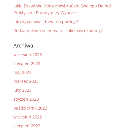
Jakie Drzwi Wejściowe Wybrać do Swojego Domu?
Praktyczne Porady przy Wyborze
Jak dopasować drzwi do podłogi?
Rodzaje okien ściennych – jakie wyróżniamy?
Archiwa
wrzesień 2023
sierpień 2023
maj 2023
marzec 2023
luty 2023
styczeń 2023
październik 2022
wrzesień 2022
sierpień 2022