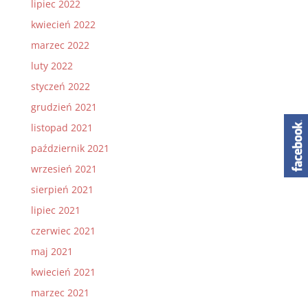
lipiec 2022
kwiecień 2022
marzec 2022
luty 2022
styczeń 2022
grudzień 2021
listopad 2021
październik 2021
wrzesień 2021
sierpień 2021
lipiec 2021
czerwiec 2021
maj 2021
kwiecień 2021
marzec 2021