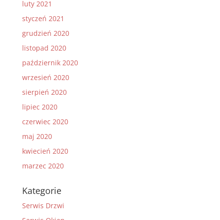
luty 2021
styczeń 2021
grudzień 2020
listopad 2020
październik 2020
wrzesień 2020
sierpień 2020
lipiec 2020
czerwiec 2020
maj 2020
kwiecień 2020
marzec 2020
Kategorie
Serwis Drzwi