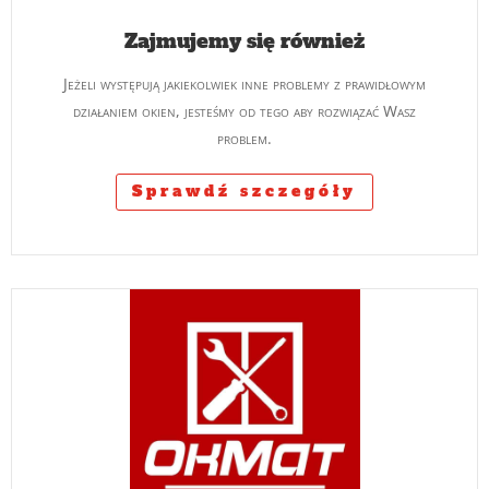
Zajmujemy się również
Jeżeli występują jakiekolwiek inne problemy z prawidłowym
działaniem okien, jesteśmy od tego aby rozwiązać Wasz
problem.
Sprawdź szczegóły