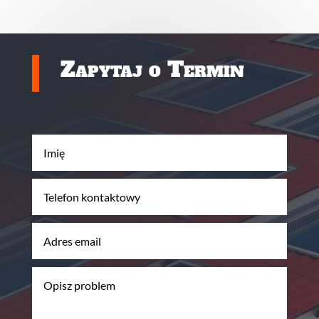
Zapytaj o Termin