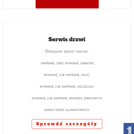
Serwis drzwi
Oferujemy miedzy innymi:
naprawę oraz wymianę zamków;
wymianę lub naprawę okuć;
wymianę lub naprawę uszczelek;
wymianę lub naprawę wkładek zamkowych
serwis drzwi aluminiowych.
Sprawdź szczegóły