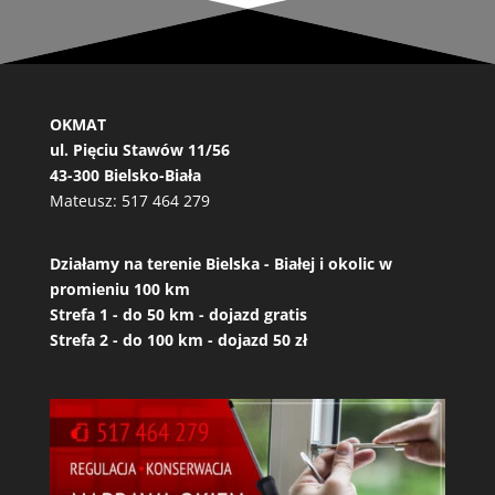
OKMAT
ul. Pięciu Stawów 11/56
43-300 Bielsko-Biała
Mateusz:
517 464 279
Działamy na terenie Bielska - Białej i okolic w
promieniu 100 km
Strefa 1 - do 50 km - dojazd gratis
Strefa 2 - do 100 km - dojazd 50 zł