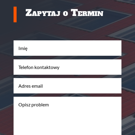
Zapytaj o Termin