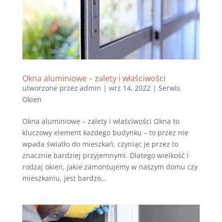
Okna aluminiowe – zalety i właściwości
utworzone przez
admin
|
wrz 14, 2022
|
Serwis
Okien
Okna aluminiowe – zalety i właściwości Okna to
kluczowy element każdego budynku – to przez nie
wpada światło do mieszkań, czyniąc je przez to
znacznie bardziej przyjemnymi. Dlatego wielkość i
rodzaj okien, jakie zamontujemy w naszym domu czy
mieszkaniu, jest bardzo...