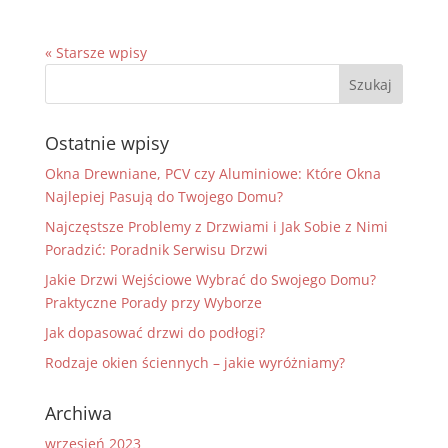
« Starsze wpisy
Ostatnie wpisy
Okna Drewniane, PCV czy Aluminiowe: Które Okna
Najlepiej Pasują do Twojego Domu?
Najczęstsze Problemy z Drzwiami i Jak Sobie z Nimi
Poradzić: Poradnik Serwisu Drzwi
Jakie Drzwi Wejściowe Wybrać do Swojego Domu?
Praktyczne Porady przy Wyborze
Jak dopasować drzwi do podłogi?
Rodzaje okien ściennych – jakie wyróżniamy?
Archiwa
wrzesień 2023