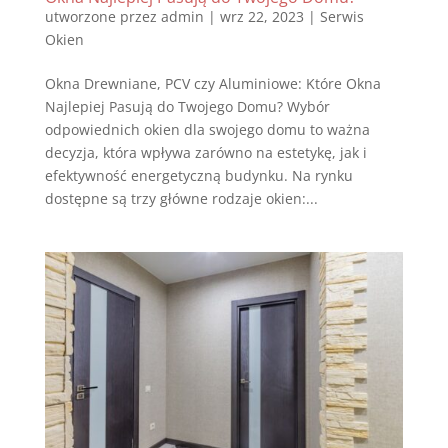
utworzone przez
admin
|
wrz 22, 2023
|
Serwis
Okien
Okna Drewniane, PCV czy Aluminiowe: Które Okna
Najlepiej Pasują do Twojego Domu? Wybór
odpowiednich okien dla swojego domu to ważna
decyzja, która wpływa zarówno na estetykę, jak i
efektywność energetyczną budynku. Na rynku
dostępne są trzy główne rodzaje okien:...