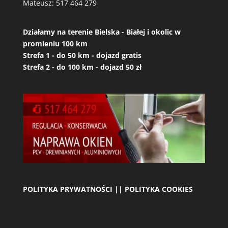
Mateusz:
517 464 279
Działamy na terenie Bielska - Białej i okolic w
promieniu 100 km
Strefa 1 - do 50 km - dojazd gratis
Strefa 2 - do 100 km - dojazd 50 zł
POLITYKA PRYWATNOŚCI || POLITYKA COOKIES