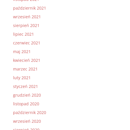
październik 2021
wrzesień 2021
sierpień 2021
lipiec 2021
czerwiec 2021
maj 2021
kwiecień 2021
marzec 2021
luty 2021
styczeń 2021
grudzień 2020
listopad 2020
październik 2020
wrzesień 2020
sierpień 2020