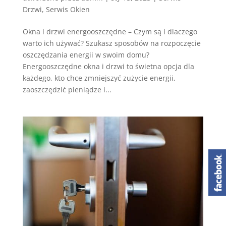
Drzwi
,
Serwis Okien
Okna i drzwi energooszczędne – Czym są i dlaczego
warto ich używać? Szukasz sposobów na rozpoczęcie
oszczędzania energii w swoim domu?
Energooszczędne okna i drzwi to świetna opcja dla
każdego, kto chce zmniejszyć zużycie energii,
zaoszczędzić pieniądze i...