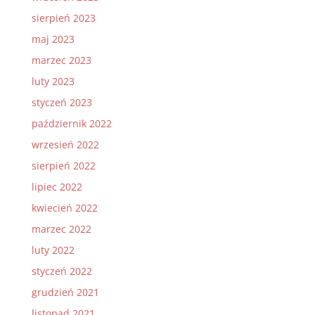
sierpień 2023
maj 2023
marzec 2023
luty 2023
styczeń 2023
październik 2022
wrzesień 2022
sierpień 2022
lipiec 2022
kwiecień 2022
marzec 2022
luty 2022
styczeń 2022
grudzień 2021
listopad 2021