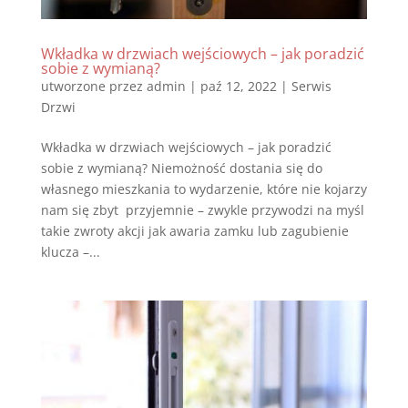
Wkładka w drzwiach wejściowych – jak poradzić
sobie z wymianą?
utworzone przez
admin
|
paź 12, 2022
|
Serwis
Drzwi
Wkładka w drzwiach wejściowych – jak poradzić
sobie z wymianą? Niemożność dostania się do
własnego mieszkania to wydarzenie, które nie kojarzy
nam się zbyt przyjemnie – zwykle przywodzi na myśl
takie zwroty akcji jak awaria zamku lub zagubienie
klucza –...