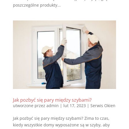
poszczególne produkty...
Jak pozbyć się pary między szybami?
utworzone przez
admin
|
lut 17, 2023
|
Serwis Okien
Jak pozbyć się pary między szybami? Zima to czas,
kiedy wszystkie domy wyposażone są w szyby, aby