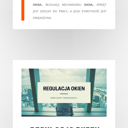
okna,
regulacji mechanizmu
okna,
sprzęt
jest zdolny do pracy, a jego żywotność jest
zwiększona.