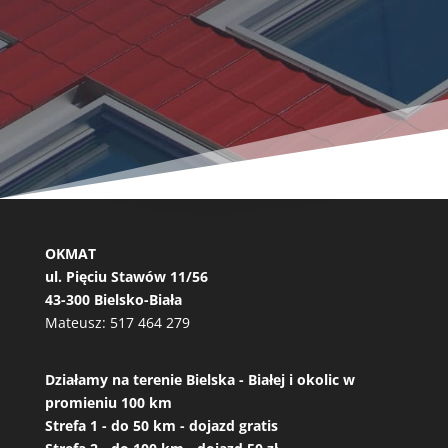
OKMAT
ul. Pięciu Stawów 11/56
43-300 Bielsko-Biała
Mateusz:
517 464 279
Działamy na terenie Bielska - Białej i okolic w
promieniu 100 km
Strefa 1 - do 50 km - dojazd gratis