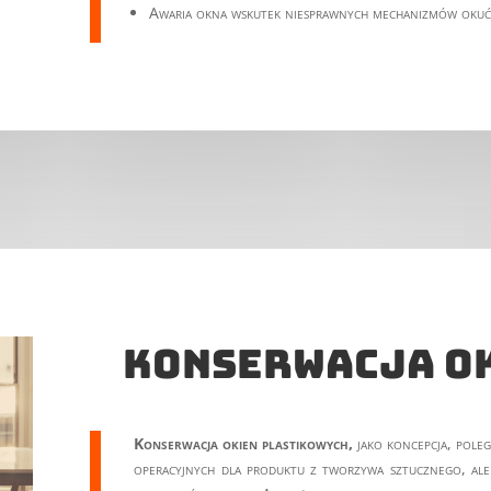
Awaria okna wskutek niesprawnych mechanizmów okuć 
konserwacja o
Konserwacja okien plastikowych,
jako koncepcja, poleg
operacyjnych dla produktu z tworzywa sztucznego, ale 