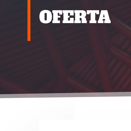
oferta