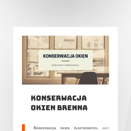
konserwacja
okien brenna
Konserwacja okien plastikowych,
jako