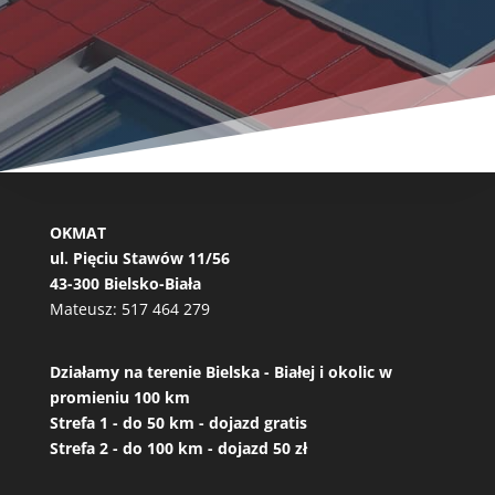
OKMAT
ul. Pięciu Stawów 11/56
43-300 Bielsko-Biała
Mateusz:
517 464 279
Działamy na terenie Bielska - Białej i okolic w
promieniu 100 km
Strefa 1 - do 50 km - dojazd gratis
Strefa 2 - do 100 km - dojazd 50 zł