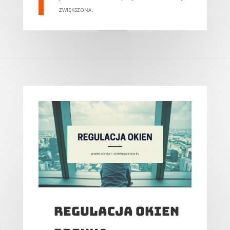
zwiększona.
Regulacja okien