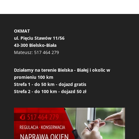
OKMAT
ul. Pięciu Stawów 11/56
43-300 Bielsko-Biała
Mateusz:
517 464 279
Działamy na terenie Bielska - Białej i okolic w
promieniu 100 km
Strefa 1 - do 50 km - dojazd gratis
Strefa 2 - do 100 km - dojazd 50 zł