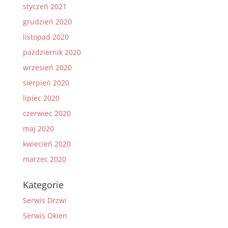
styczeń 2021
grudzień 2020
listopad 2020
październik 2020
wrzesień 2020
sierpień 2020
lipiec 2020
czerwiec 2020
maj 2020
kwiecień 2020
marzec 2020
Kategorie
Serwis Drzwi
Serwis Okien