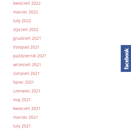
kwiecień 2022
marzec 2022
luty 2022
styczeń 2022
grudzień 2021
listopad 2021
październik 2021
wrzesień 2021
sierpień 2021
lipiec 2021
czerwiec 2021
maj 2021
kwiecień 2021
marzec 2021
luty 2021