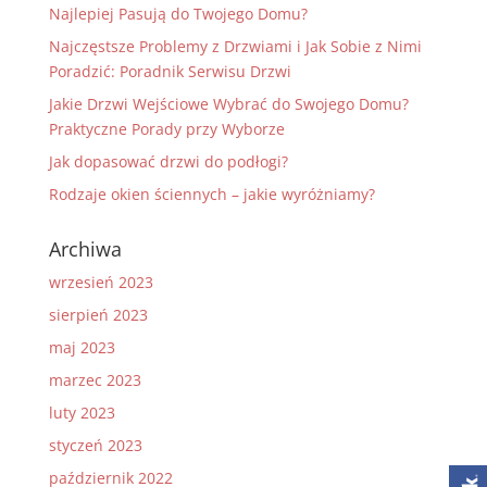
Najlepiej Pasują do Twojego Domu?
Najczęstsze Problemy z Drzwiami i Jak Sobie z Nimi
Poradzić: Poradnik Serwisu Drzwi
Jakie Drzwi Wejściowe Wybrać do Swojego Domu?
Praktyczne Porady przy Wyborze
Jak dopasować drzwi do podłogi?
Rodzaje okien ściennych – jakie wyróżniamy?
Archiwa
wrzesień 2023
sierpień 2023
maj 2023
marzec 2023
luty 2023
styczeń 2023
październik 2022