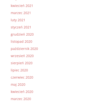
kwiecień 2021
marzec 2021
luty 2021
styczeń 2021
grudzień 2020
listopad 2020
październik 2020
wrzesień 2020
sierpień 2020
lipiec 2020
czerwiec 2020
maj 2020
kwiecień 2020
marzec 2020