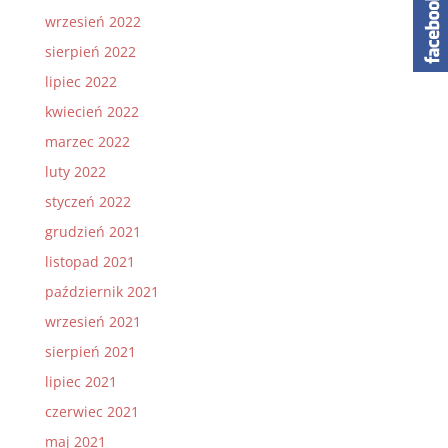
wrzesień 2022
sierpień 2022
lipiec 2022
kwiecień 2022
marzec 2022
luty 2022
styczeń 2022
grudzień 2021
listopad 2021
październik 2021
wrzesień 2021
sierpień 2021
lipiec 2021
czerwiec 2021
maj 2021