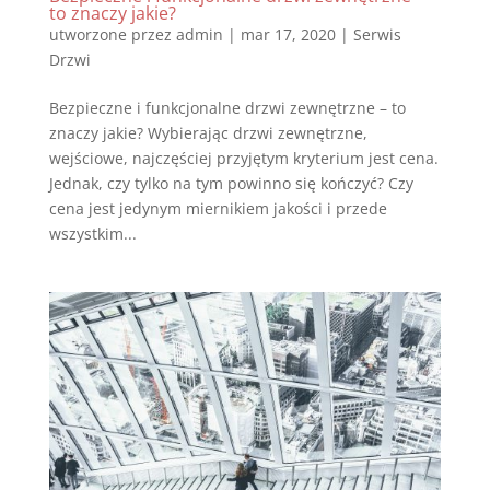
to znaczy jakie?
utworzone przez
admin
|
mar 17, 2020
|
Serwis
Drzwi
Bezpieczne i funkcjonalne drzwi zewnętrzne – to
znaczy jakie? Wybierając drzwi zewnętrzne,
wejściowe, najczęściej przyjętym kryterium jest cena.
Jednak, czy tylko na tym powinno się kończyć? Czy
cena jest jedynym miernikiem jakości i przede
wszystkim...