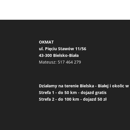
OKMAT
ul. Pięciu Stawów 11/56
43-300 Bielsko-Biała
Mateusz:
517 464 279
Działamy na terenie Bielska - Białej i okolic
Strefa 1 - do 50 km - dojazd gratis
Strefa 2 - do 100 km - dojazd 50 zł