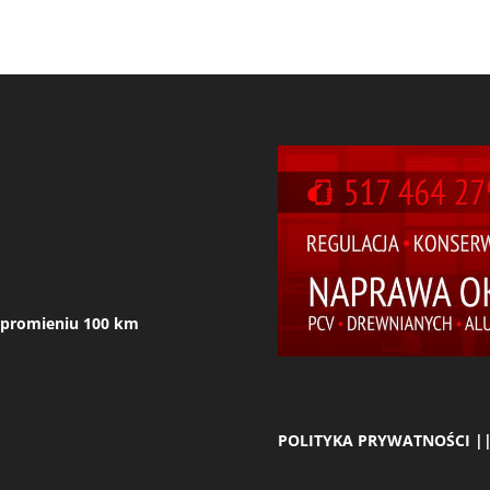
 w promieniu 100 km
POLITYKA PRYWATNOŚCI ||