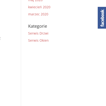
kwiecień 2020
marzec 2020
Kategorie
Serwis Drzwi
ć
Serwis Okien