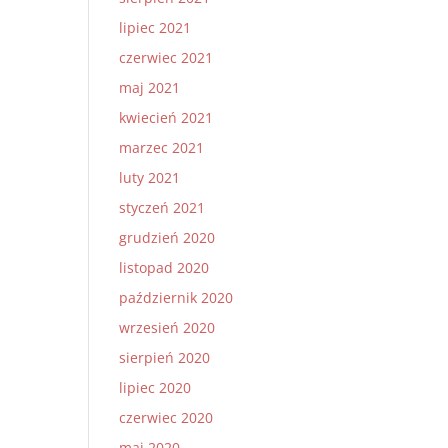
lipiec 2021
czerwiec 2021
maj 2021
kwiecień 2021
marzec 2021
ę
luty 2021
styczeń 2021
grudzień 2020
listopad 2020
październik 2020
wrzesień 2020
sierpień 2020
lipiec 2020
czerwiec 2020
maj 2020