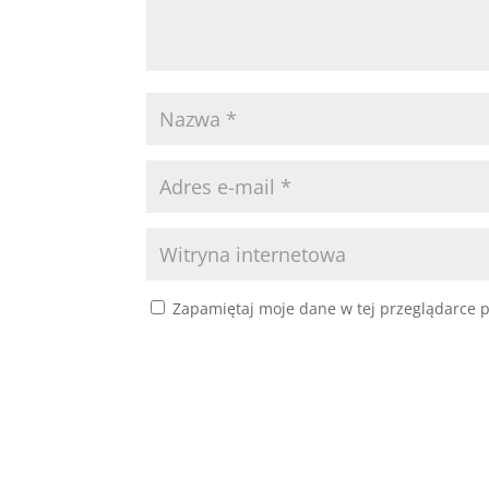
Zapamiętaj moje dane w tej przeglądarce p