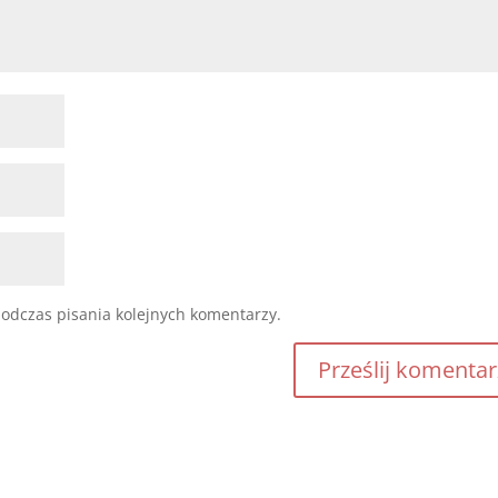
odczas pisania kolejnych komentarzy.