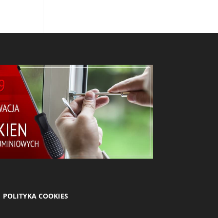
 POLITYKA COOKIES