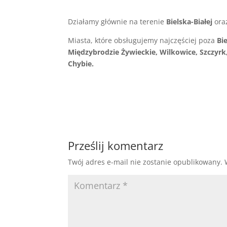
Działamy głównie na terenie
Bielska-Białej
ora
Miasta, które obsługujemy najczęściej poza
Bi
Międzybrodzie Żywieckie, Wilkowice, Szczyrk,
Chybie.
Prześlij komentarz
Twój adres e-mail nie zostanie opublikowany.