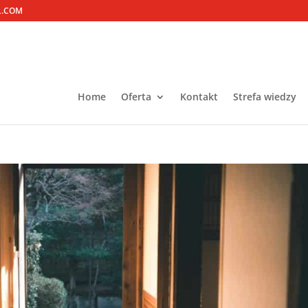
L.COM
Home
Oferta
Kontakt
Strefa wiedzy