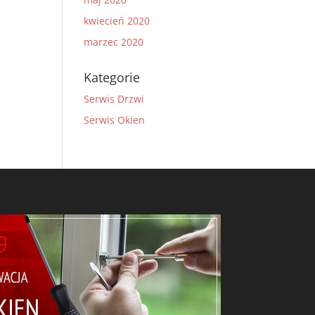
kwiecień 2020
marzec 2020
Kategorie
Serwis Drzwi
Serwis Okien