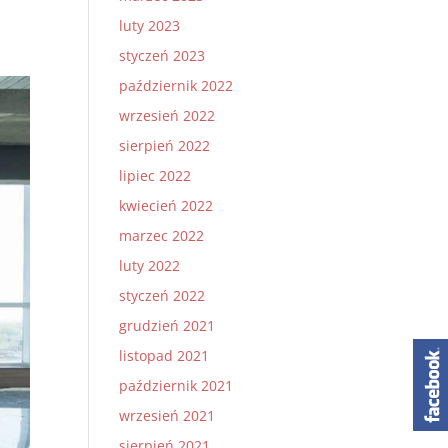
luty 2023
styczeń 2023
październik 2022
wrzesień 2022
sierpień 2022
lipiec 2022
kwiecień 2022
marzec 2022
luty 2022
styczeń 2022
grudzień 2021
listopad 2021
październik 2021
wrzesień 2021
sierpień 2021