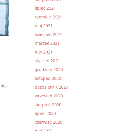
lipiec 2021
czerwiec 2021
maj 2021
kwiecień 2021
marzec 2021
luty 2021
styczeń 2021
grudzień 2020
listopad 2020
ą
enia
październik 2020
wrzesień 2020
sierpień 2020
lipiec 2020
czerwiec 2020
maj 2020