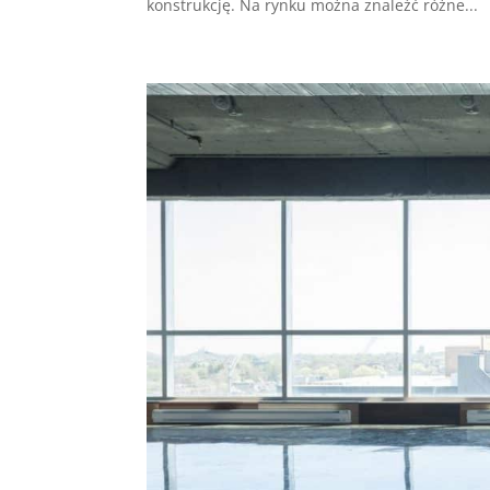
konstrukcję. Na rynku można znaleźć różne...