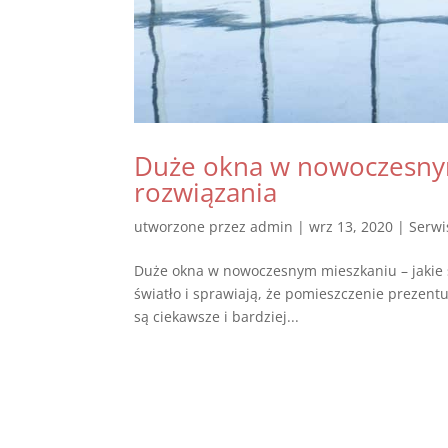
Duże okna w nowoczesnym 
rozwiązania
utworzone przez
admin
|
wrz 13, 2020
|
Serwi
Duże okna w nowoczesnym mieszkaniu – jakie 
światło i sprawiają, że pomieszczenie prezentu
są ciekawsze i bardziej...