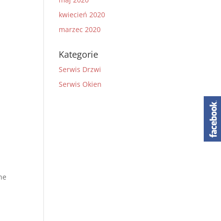
kwiecień 2020
marzec 2020
Kategorie
Serwis Drzwi
Serwis Okien
ne