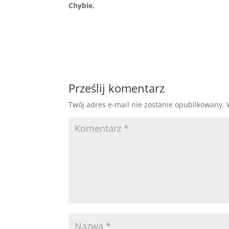
Chybie.
Prześlij komentarz
Twój adres e-mail nie zostanie opublikowany.