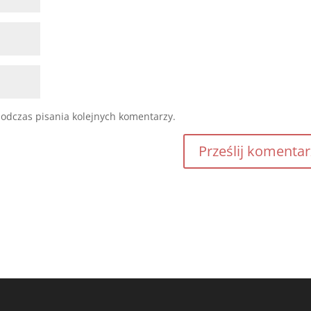
odczas pisania kolejnych komentarzy.