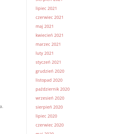
i
lipiec 2021
czerwiec 2021
maj 2021
kwiecień 2021
marzec 2021
luty 2021
styczeń 2021
grudzień 2020
listopad 2020
październik 2020
wrzesień 2020
a.
sierpień 2020
lipiec 2020
czerwiec 2020
maj 2020