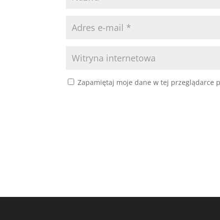
Zapamiętaj moje dane w tej przeglądarce p