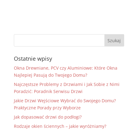
Ostatnie wpisy
Okna Drewniane, PCV czy Aluminiowe: Które Okna
Najlepiej Pasują do Twojego Domu?
Najczęstsze Problemy z Drzwiami i Jak Sobie z Nimi
Poradzić: Poradnik Serwisu Drzwi
Jakie Drzwi Wejściowe Wybrać do Swojego Domu?
Praktyczne Porady przy Wyborze
Jak dopasować drzwi do podłogi?
Rodzaje okien ściennych – jakie wyróżniamy?