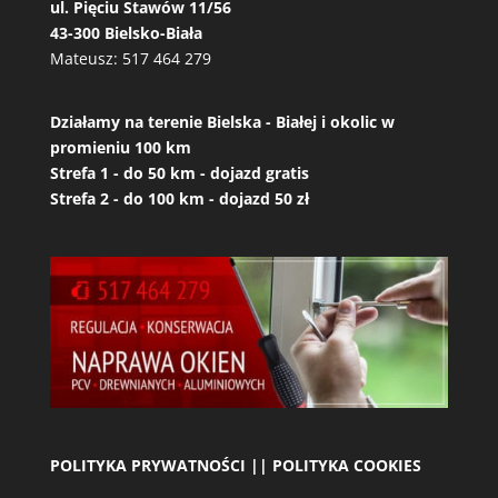
ul. Pięciu Stawów 11/56
43-300 Bielsko-Biała
Mateusz:
517 464 279
Działamy na terenie Bielska - Białej i okolic w
promieniu 100 km
Strefa 1 - do 50 km - dojazd gratis
Strefa 2 - do 100 km - dojazd 50 zł
POLITYKA PRYWATNOŚCI || POLITYKA COOKIES