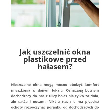
Jak uszczelnić okna
plastikowe przed
hałasem?
Nieszczelne okna mogą mocno obniżyć komfort
mieszkania w danym lokalu. Oznaczają bowiem
dochodzący do nas z ulicy hałas nie tylko za dnia,
ale także i nocami. Nikt z nas nie ma przecież
ochoty rozpoczynać poranku od dochodzących do