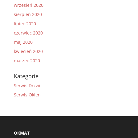
wrzesień 2020
sierpień 2020
lipiec 2020
czerwiec 2020
maj 2020
kwiecień 2020
marzec 2020
Kategorie
Serwis Drzwi
Serwis Okien
OKMAT