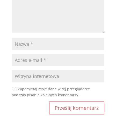
Zapamiętaj moje dane w tej przeglądarce
podczas pisania kolejnych komentarzy.