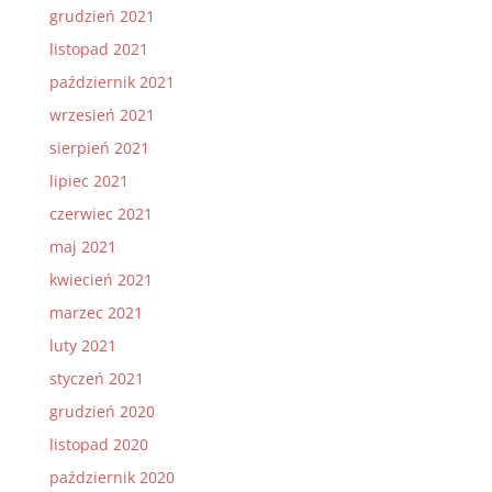
grudzień 2021
listopad 2021
październik 2021
wrzesień 2021
sierpień 2021
lipiec 2021
czerwiec 2021
maj 2021
kwiecień 2021
marzec 2021
luty 2021
styczeń 2021
grudzień 2020
listopad 2020
październik 2020