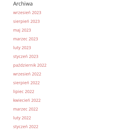
Archiwa
wrzesień 2023
sierpień 2023
maj 2023
marzec 2023
luty 2023
styczeń 2023
październik 2022
wrzesień 2022
sierpień 2022
lipiec 2022
kwiecień 2022
marzec 2022
luty 2022
styczeń 2022