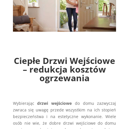
Ciepłe Drzwi Wejściowe
– redukcja kosztów
ogrzewania
Wybierając
drzwi wejściowe
do domu zazwyczaj
zwraca się uwagę przede wszystkim na ich stopień
bezpieczeństwa i na estetyczne wykonanie. Wiele
osób nie wie, że dobre drzwi wejściowe do domu