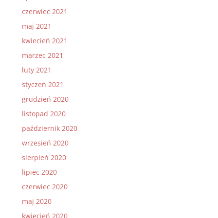
czerwiec 2021
maj 2021
kwiecień 2021
marzec 2021
luty 2021
styczeń 2021
grudzień 2020
listopad 2020
październik 2020
wrzesień 2020
sierpień 2020
lipiec 2020
czerwiec 2020
maj 2020
kwiecień 2020