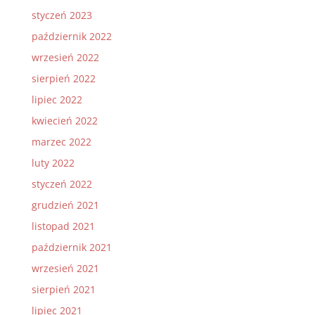
styczeń 2023
październik 2022
wrzesień 2022
sierpień 2022
lipiec 2022
kwiecień 2022
marzec 2022
luty 2022
styczeń 2022
grudzień 2021
listopad 2021
październik 2021
wrzesień 2021
sierpień 2021
lipiec 2021