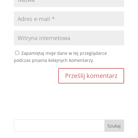
Zapamiętaj moje dane w tej przeglądarce
podczas pisania kolejnych komentarzy.