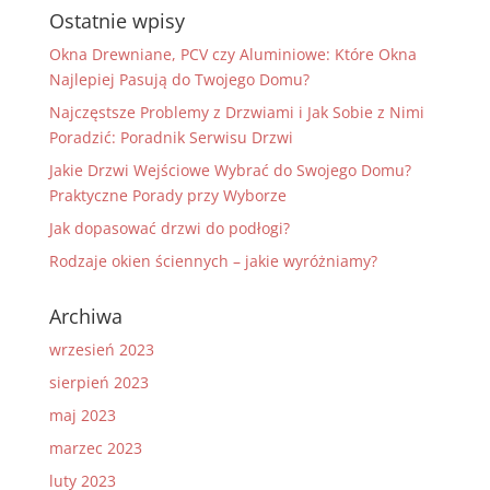
Ostatnie wpisy
Okna Drewniane, PCV czy Aluminiowe: Które Okna
Najlepiej Pasują do Twojego Domu?
Najczęstsze Problemy z Drzwiami i Jak Sobie z Nimi
Poradzić: Poradnik Serwisu Drzwi
Jakie Drzwi Wejściowe Wybrać do Swojego Domu?
Praktyczne Porady przy Wyborze
Jak dopasować drzwi do podłogi?
Rodzaje okien ściennych – jakie wyróżniamy?
Archiwa
wrzesień 2023
sierpień 2023
maj 2023
marzec 2023
luty 2023