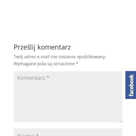
Prześlij komentarz
Twój adres e-mail nie zostanie opublikowany.
Wymagane pola są oznaczone
*