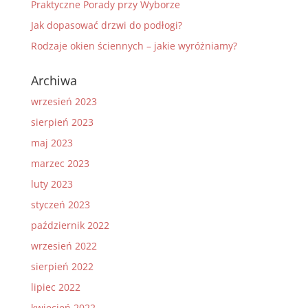
Praktyczne Porady przy Wyborze
Jak dopasować drzwi do podłogi?
Rodzaje okien ściennych – jakie wyróżniamy?
Archiwa
wrzesień 2023
sierpień 2023
maj 2023
marzec 2023
luty 2023
styczeń 2023
październik 2022
wrzesień 2022
sierpień 2022
lipiec 2022
kwiecień 2022