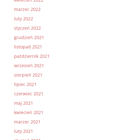
marzec 2022
luty 2022
styczeń 2022
grudzień 2021
listopad 2021
październik 2021
wrzesień 2021
sierpień 2021
lipiec 2021
czerwiec 2021
maj 2021
kwiecień 2021
marzec 2021
luty 2021