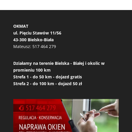
OKMAT
ul. Pięciu Stawów 11/56
43-300 Bielsko-Biała
Mateusz:
517 464 279
Działamy na terenie Bielska - Białej i okolic w
promieniu 100 km
Strefa 1 - do 50 km - dojazd gratis
Strefa 2 - do 100 km - dojazd 50 zł