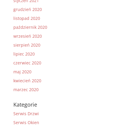
styczeń 2021
grudzień 2020
listopad 2020
październik 2020
wrzesień 2020
sierpień 2020
lipiec 2020
czerwiec 2020
maj 2020
kwiecień 2020
marzec 2020
Kategorie
Serwis Drzwi
Serwis Okien