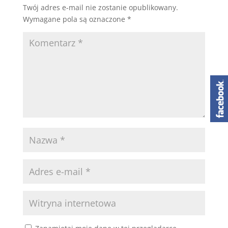
Twój adres e-mail nie zostanie opublikowany.
Wymagane pola są oznaczone
*