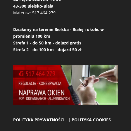
43-300 Bielsko-Biała
Mateusz:
517 464 279
Działamy na terenie Bielska - Białej i okolic w
promieniu 100 km
Strefa 1 - do 50 km - dojazd gratis
Strefa 2 - do 100 km - dojazd 50 zł
POLITYKA PRYWATNOŚCI || POLITYKA COOKIES