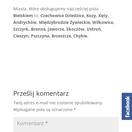
Miasta, które obsługujemy najczęściej poza
Bielskiem
to:
Czechowice Dziedzice, Kozy, Kęty,
Andrychów, Międzybrodzie Żywieckie, Wilkowice,
Szczyrk, Brenna, Jaworze, Skoczów, Ustroń,
Cieszyn, Pszczyna, Brzeszcze, Chybie.
Prześlij komentarz
Twój adres e-mail nie zostanie opublikowany.
Wymagane pola są oznaczone
*