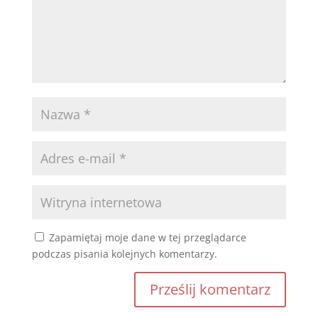
Zapamiętaj moje dane w tej przeglądarce
podczas pisania kolejnych komentarzy.