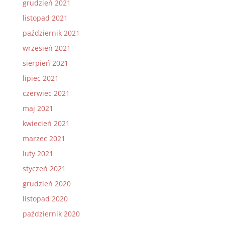
grudzień 2021
listopad 2021
październik 2021
wrzesień 2021
sierpień 2021
lipiec 2021
czerwiec 2021
maj 2021
kwiecień 2021
marzec 2021
luty 2021
styczeń 2021
grudzień 2020
listopad 2020
październik 2020