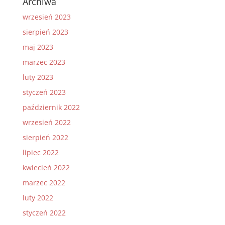
Archiwa
wrzesień 2023
sierpień 2023
maj 2023
marzec 2023
luty 2023
styczeń 2023
październik 2022
wrzesień 2022
sierpień 2022
lipiec 2022
kwiecień 2022
marzec 2022
luty 2022
styczeń 2022