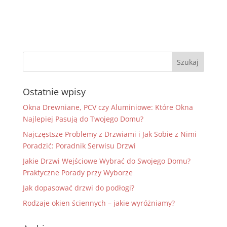
Ostatnie wpisy
Okna Drewniane, PCV czy Aluminiowe: Które Okna
Najlepiej Pasują do Twojego Domu?
Najczęstsze Problemy z Drzwiami i Jak Sobie z Nimi
Poradzić: Poradnik Serwisu Drzwi
Jakie Drzwi Wejściowe Wybrać do Swojego Domu?
Praktyczne Porady przy Wyborze
Jak dopasować drzwi do podłogi?
Rodzaje okien ściennych – jakie wyróżniamy?