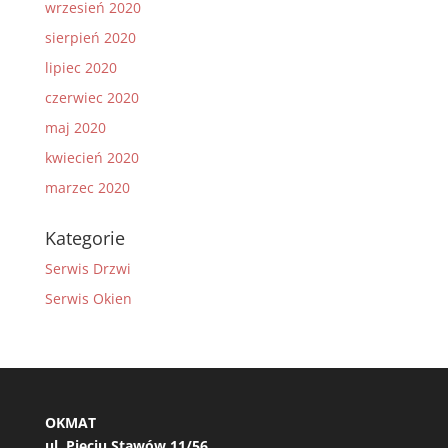
wrzesień 2020
sierpień 2020
lipiec 2020
czerwiec 2020
maj 2020
kwiecień 2020
marzec 2020
Kategorie
Serwis Drzwi
Serwis Okien
OKMAT
ul. Pięciu Stawów 11/56