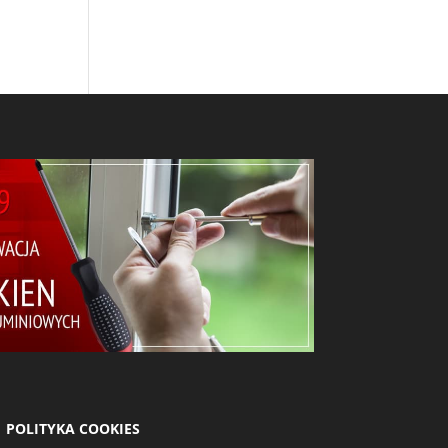
 POLITYKA COOKIES