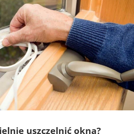
elnie uszczelnić okna?