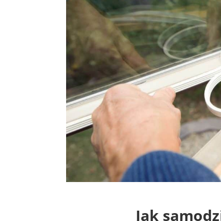
Jak samodzi