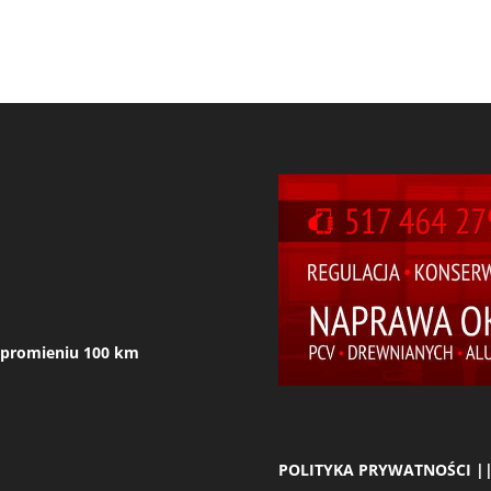
 w promieniu 100 km
POLITYKA PRYWATNOŚCI ||