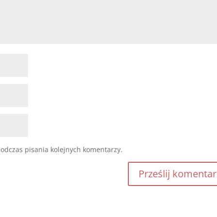
odczas pisania kolejnych komentarzy.