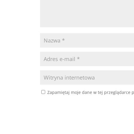
Zapamiętaj moje dane w tej przeglądarce p