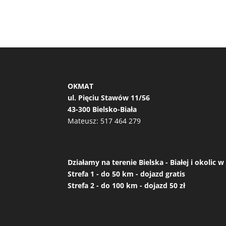
OKMAT
ul. Pięciu Stawów 11/56
43-300 Bielsko-Biała
Mateusz:
517 464 279
Działamy na terenie Bielska - Białej i okolic
Strefa 1 - do 50 km - dojazd gratis
Strefa 2 - do 100 km - dojazd 50 zł