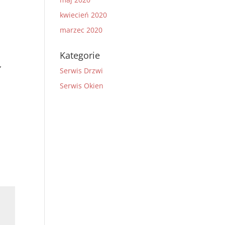
kwiecień 2020
marzec 2020
Kategorie
,
Serwis Drzwi
Serwis Okien