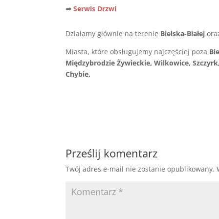
⇒
Serwis Drzwi
Działamy głównie na terenie
Bielska-Białej
ora
Miasta, które obsługujemy najczęściej poza
Bi
Międzybrodzie Żywieckie, Wilkowice, Szczyrk,
Chybie.
Prześlij komentarz
Twój adres e-mail nie zostanie opublikowany.