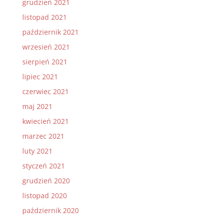
grudzień 2021
listopad 2021
październik 2021
wrzesień 2021
sierpień 2021
lipiec 2021
czerwiec 2021
maj 2021
kwiecień 2021
marzec 2021
luty 2021
styczeń 2021
grudzień 2020
listopad 2020
październik 2020