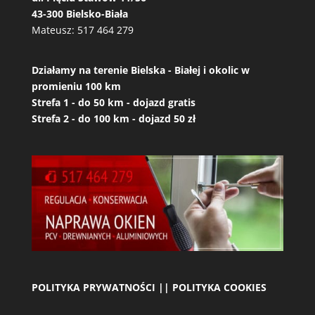
43-300 Bielsko-Biała
Mateusz:
517 464 279
Działamy na terenie Bielska - Białej i okolic w
promieniu 100 km
Strefa 1 - do 50 km - dojazd gratis
Strefa 2 - do 100 km - dojazd 50 zł
POLITYKA PRYWATNOŚCI || POLITYKA COOKIES