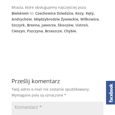
Miasta, które obsługujemy najczęściej poza
Bielskiem
to:
Czechowice Dziedzice, Kozy, Kęty,
Andrychów, Międzybrodzie Żywieckie, Wilkowice,
Szczyrk, Brenna, Jaworze, Skoczów, Ustroń,
Cieszyn, Pszczyna, Brzeszcze, Chybie.
Prześlij komentarz
Twój adres e-mail nie zostanie opublikowany.
Wymagane pola są oznaczone
*