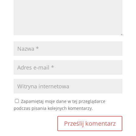
Zapamiętaj moje dane w tej przeglądarce
podczas pisania kolejnych komentarzy.