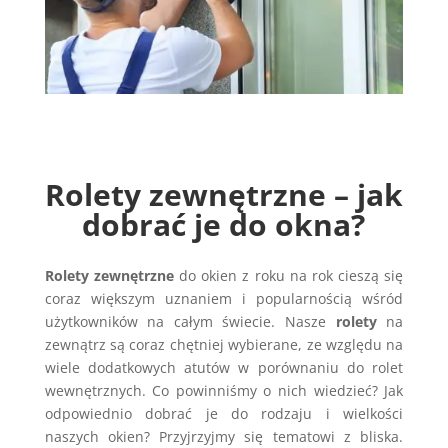
Rolety zewnętrzne – jak
dobrać je do okna?
Rolety zewnętrzne
do okien z roku na rok cieszą się
coraz większym uznaniem i popularnością wśród
użytkowników na całym świecie. Nasze
rolety
na
zewnątrz są coraz chętniej wybierane, ze względu na
wiele dodatkowych atutów w porównaniu do rolet
wewnętrznych. Co powinniśmy o nich wiedzieć? Jak
odpowiednio dobrać je do rodzaju i wielkości
naszych okien? Przyjrzyjmy się tematowi z bliska.