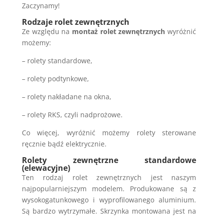
Zaczynamy!
Rodzaje rolet zewnętrznych
Ze względu na
montaż rolet zewnętrznych
wyróżnić
możemy:
– rolety standardowe,
– rolety podtynkowe,
– rolety nakładane na okna,
– rolety RKS, czyli nadprożowe.
Co więcej, wyróżnić możemy rolety sterowane
ręcznie bądź elektrycznie.
Rolety zewnętrzne standardowe
(elewacyjne)
Ten rodzaj rolet zewnętrznych jest naszym
najpopularniejszym modelem. Produkowane są z
wysokogatunkowego i wyprofilowanego aluminium.
Są bardzo wytrzymałe. Skrzynka montowana jest na