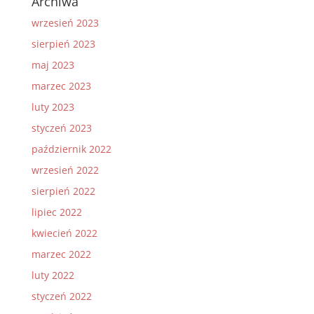
Archiwa
wrzesień 2023
sierpień 2023
maj 2023
marzec 2023
luty 2023
styczeń 2023
październik 2022
wrzesień 2022
sierpień 2022
lipiec 2022
kwiecień 2022
marzec 2022
luty 2022
styczeń 2022