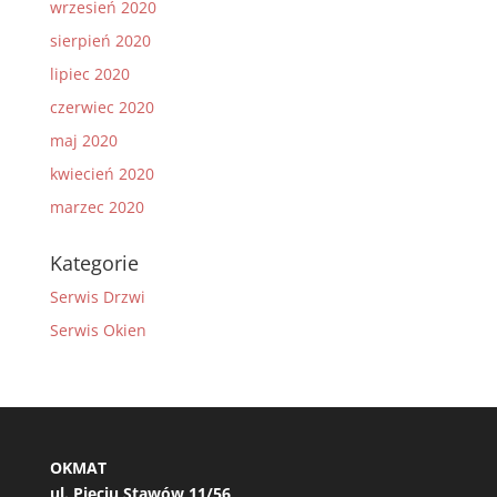
wrzesień 2020
sierpień 2020
lipiec 2020
czerwiec 2020
maj 2020
kwiecień 2020
marzec 2020
Kategorie
Serwis Drzwi
Serwis Okien
OKMAT
ul. Pięciu Stawów 11/56