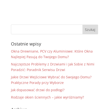
Ostatnie wpisy
Okna Drewniane, PCV czy Aluminiowe: Które Okna
Najlepiej Pasują do Twojego Domu?
Najczęstsze Problemy z Drzwiami i Jak Sobie z Nimi
Poradzić: Poradnik Serwisu Drzwi
Jakie Drzwi Wejściowe Wybrać do Swojego Domu?
Praktyczne Porady przy Wyborze
Jak dopasować drzwi do podłogi?
Rodzaje okien ściennych – jakie wyróżniamy?