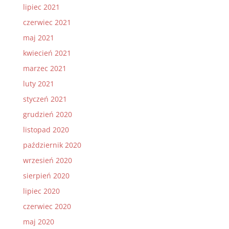
lipiec 2021
czerwiec 2021
maj 2021
kwiecień 2021
marzec 2021
luty 2021
styczeń 2021
grudzień 2020
listopad 2020
październik 2020
wrzesień 2020
sierpień 2020
lipiec 2020
czerwiec 2020
maj 2020