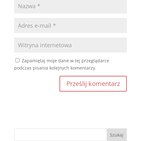
Zapamiętaj moje dane w tej przeglądarce
podczas pisania kolejnych komentarzy.