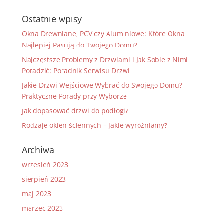
Ostatnie wpisy
Okna Drewniane, PCV czy Aluminiowe: Które Okna
Najlepiej Pasują do Twojego Domu?
Najczęstsze Problemy z Drzwiami i Jak Sobie z Nimi
Poradzić: Poradnik Serwisu Drzwi
Jakie Drzwi Wejściowe Wybrać do Swojego Domu?
Praktyczne Porady przy Wyborze
Jak dopasować drzwi do podłogi?
Rodzaje okien ściennych – jakie wyróżniamy?
Archiwa
wrzesień 2023
sierpień 2023
maj 2023
marzec 2023