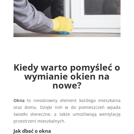
Kiedy warto pomyśleć o
wymianie okien na
nowe?
Okna
to nieodzowny element każdego mieszkania
oraz domu. Dzięki nim w do pomieszczeń wpada
światło słoneczne, a także umożliwiają wentylację
przestrzeni mieszkalnych.
Jak dbać o okna