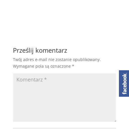
Prześlij komentarz
Twój adres e-mail nie zostanie opublikowany.
Wymagane pola są oznaczone
*