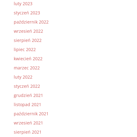
luty 2023
styczeń 2023
październik 2022
wrzesień 2022
sierpień 2022
lipiec 2022
kwiecień 2022
marzec 2022
luty 2022
styczeń 2022
grudzień 2021
listopad 2021
październik 2021
wrzesień 2021
sierpień 2021