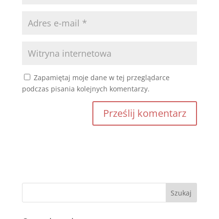
Zapamiętaj moje dane w tej przeglądarce
podczas pisania kolejnych komentarzy.