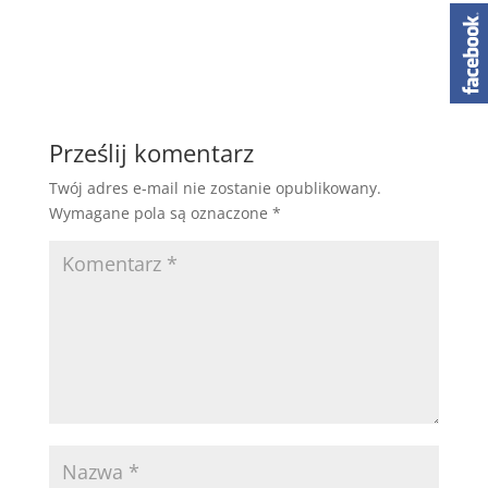
Prześlij komentarz
Twój adres e-mail nie zostanie opublikowany.
Wymagane pola są oznaczone
*