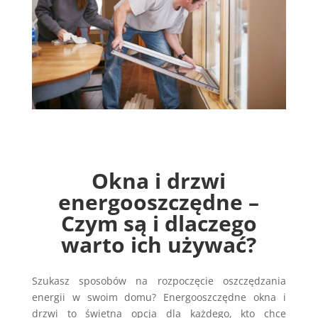
Okna i drzwi
energooszczędne –
Czym są i dlaczego
warto ich używać?
Szukasz sposobów na rozpoczęcie oszczędzania
energii w swoim domu? Energooszczędne okna i
drzwi to świetna opcja dla każdego, kto chce