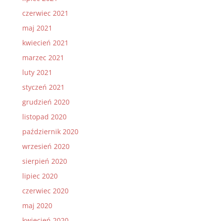
czerwiec 2021
maj 2021
kwiecień 2021
marzec 2021
luty 2021
styczeń 2021
grudzień 2020
listopad 2020
październik 2020
wrzesień 2020
sierpień 2020
lipiec 2020
czerwiec 2020
maj 2020
kwiecień 2020