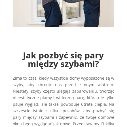
Jak pozbyć się pary
między szybami?
Zima to czas, kiedy wszystkie domy wyposażone są w
szyby, aby chronić nas przed zimnym wiatrem.
Niestety, szyby często ulegają zaparowaniu, tworząc
nieestetyczne plamy i widoczną parę, która nie tylko
psuje wygląd, ale także powoduje utratę ciepła. Na
szczęście istnieje kilka sposobów, aby pozbyć się
pary między szybami i zapewnić, że twoje domowe
okna będą wyglądać jak nowe. Przedstawimy Ci kilka