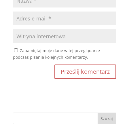
Zapamiętaj moje dane w tej przeglądarce
podczas pisania kolejnych komentarzy.