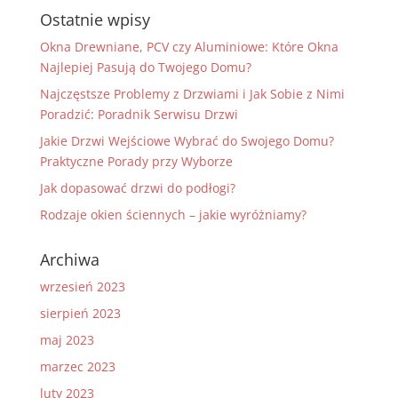
Ostatnie wpisy
Okna Drewniane, PCV czy Aluminiowe: Które Okna
Najlepiej Pasują do Twojego Domu?
Najczęstsze Problemy z Drzwiami i Jak Sobie z Nimi
Poradzić: Poradnik Serwisu Drzwi
Jakie Drzwi Wejściowe Wybrać do Swojego Domu?
Praktyczne Porady przy Wyborze
Jak dopasować drzwi do podłogi?
Rodzaje okien ściennych – jakie wyróżniamy?
Archiwa
wrzesień 2023
sierpień 2023
maj 2023
marzec 2023
luty 2023