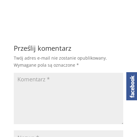
Prześlij komentarz
Twój adres e-mail nie zostanie opublikowany.
Wymagane pola są oznaczone
*