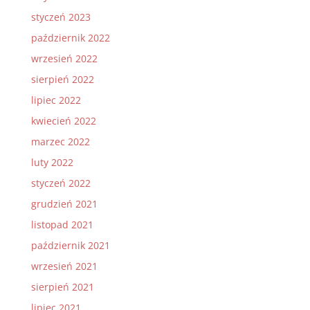
styczeń 2023
październik 2022
wrzesień 2022
sierpień 2022
lipiec 2022
kwiecień 2022
marzec 2022
luty 2022
styczeń 2022
grudzień 2021
listopad 2021
październik 2021
wrzesień 2021
sierpień 2021
lipiec 2021